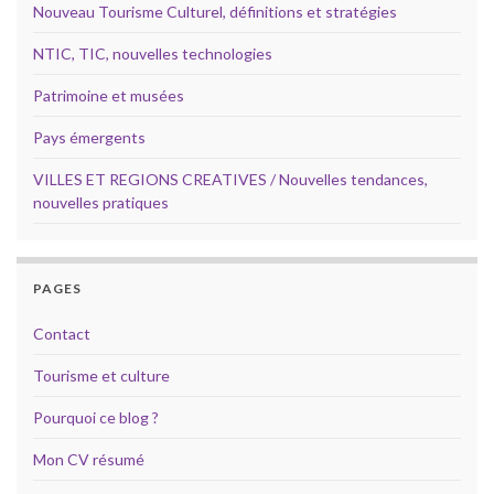
Nouveau Tourisme Culturel, définitions et stratégies
NTIC, TIC, nouvelles technologies
Patrimoine et musées
Pays émergents
VILLES ET REGIONS CREATIVES / Nouvelles tendances,
nouvelles pratiques
PAGES
Contact
Tourisme et culture
Pourquoi ce blog ?
Mon CV résumé