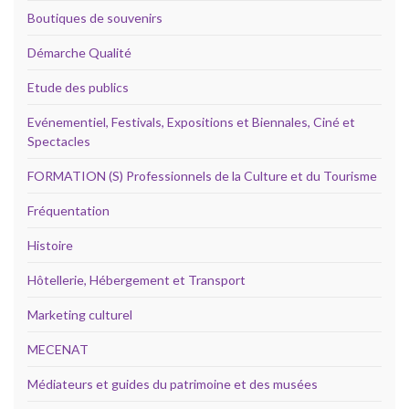
Boutiques de souvenirs
Démarche Qualité
Etude des publics
Evénementiel, Festivals, Expositions et Biennales, Ciné et
Spectacles
FORMATION (S) Professionnels de la Culture et du Tourisme
Fréquentation
Histoire
Hôtellerie, Hébergement et Transport
Marketing culturel
MECENAT
Médiateurs et guides du patrimoine et des musées