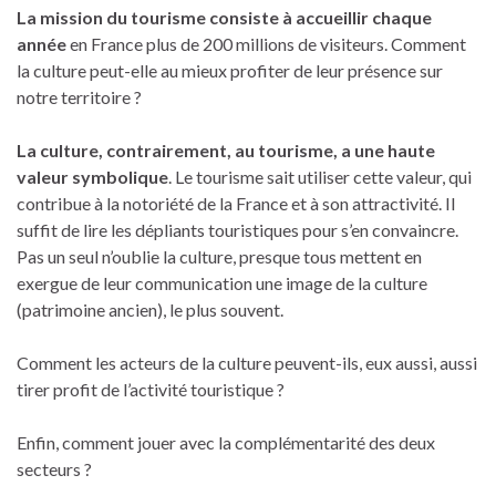
La mission du tourisme consiste à accueillir chaque
année
en France plus de 200 millions de visiteurs. Comment
la culture peut-elle au mieux profiter de leur présence sur
notre territoire ?
La culture, contrairement, au tourisme, a une haute
valeur symbolique
. Le tourisme sait utiliser cette valeur, qui
contribue à la notoriété de la France et à son attractivité. Il
suffit de lire les dépliants touristiques pour s’en convaincre.
Pas un seul n’oublie la culture, presque tous mettent en
exergue de leur communication une image de la culture
(patrimoine ancien), le plus souvent.
Comment les acteurs de la culture peuvent-ils, eux aussi, aussi
tirer profit de l’activité touristique ?
Enfin, comment jouer avec la complémentarité des deux
secteurs ?