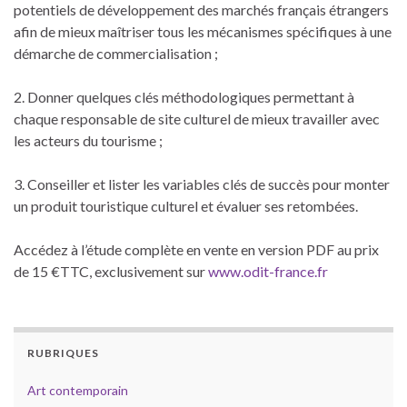
potentiels de développement des marchés français étrangers
afin de mieux maîtriser tous les mécanismes spécifiques à une
démarche de commercialisation ;
2. Donner quelques clés méthodologiques permettant à
chaque responsable de site culturel de mieux travailler avec
les acteurs du tourisme ;
3. Conseiller et lister les variables clés de succès pour monter
un produit touristique culturel et évaluer ses retombées.
Accédez à l’étude complète en vente en version PDF au prix
de 15 €TTC, exclusivement sur
www.odit-france.fr
RUBRIQUES
Art contemporain