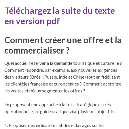
Téléchargez la suite du texte
en version pdf
Comment créer une offre et la
commercialiser ?
Quel accueil réserver à la demande touristique et culturelle ?
Comment répondre, par exemple, aux nouvelles exigences
des visiteurs (Brésil, Russie, Inde et Chine) tout en fidélisant
les clientèles française et européennes ? Comment accroître
les ventes et mieux segmenter les offres ?
En proposant une approche à la fois stratégique et très
opérationnelle, ce guide pratique vise plusieurs objectifs :
1. Proposer des indicateurs et des éclairages sur les