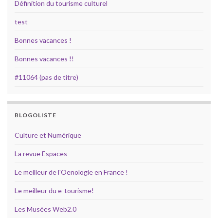
Définition du tourisme culturel
test
Bonnes vacances !
Bonnes vacances !!
#11064 (pas de titre)
BLOGOLISTE
Culture et Numérique
La revue Espaces
Le meilleur de l'Oenologie en France !
Le meilleur du e-tourisme!
Les Musées Web2.0