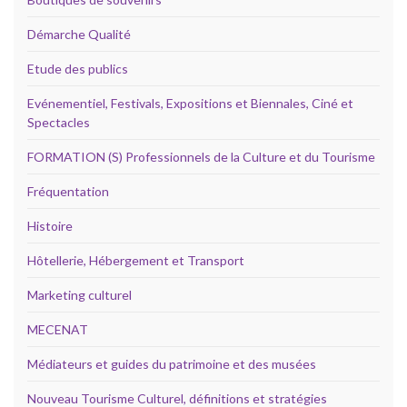
Démarche Qualité
Etude des publics
Evénementiel, Festivals, Expositions et Biennales, Ciné et
Spectacles
FORMATION (S) Professionnels de la Culture et du Tourisme
Fréquentation
Histoire
Hôtellerie, Hébergement et Transport
Marketing culturel
MECENAT
Médiateurs et guides du patrimoine et des musées
Nouveau Tourisme Culturel, définitions et stratégies