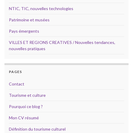
NTIC, TIC, nouvelles technologies
Patrimoine et musées
Pays émergents
VILLES ET REGIONS CREATIVES / Nouvelles tendances,
nouvelles pratiques
PAGES
Contact
Tourisme et culture
Pourquoi ce blog ?
Mon CV résumé
Définition du tourisme culturel