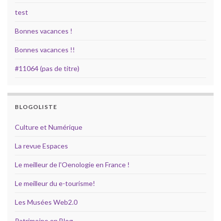
test
Bonnes vacances !
Bonnes vacances !!
#11064 (pas de titre)
BLOGOLISTE
Culture et Numérique
La revue Espaces
Le meilleur de l'Oenologie en France !
Le meilleur du e-tourisme!
Les Musées Web2.0
Patrimoine en Blog