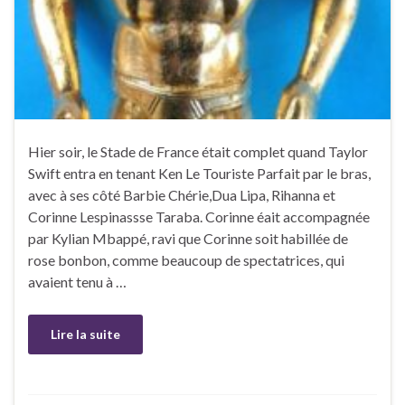
Hier soir, le Stade de France était complet quand Taylor
Swift entra en tenant Ken Le Touriste Parfait par le bras,
avec à ses côté Barbie Chérie,Dua Lipa, Rihanna et
Corinne Lespinassse Taraba. Corinne éait accompagnée
par Kylian Mbappé, ravi que Corinne soit habillée de
rose bonbon, comme beaucoup de spectatrices, qui
avaient tenu à …
Lire la suite