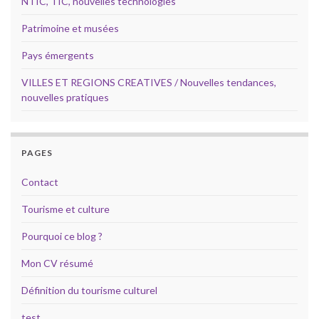
NTIC, TIC, nouvelles technologies
Patrimoine et musées
Pays émergents
VILLES ET REGIONS CREATIVES / Nouvelles tendances,
nouvelles pratiques
PAGES
Contact
Tourisme et culture
Pourquoi ce blog ?
Mon CV résumé
Définition du tourisme culturel
test