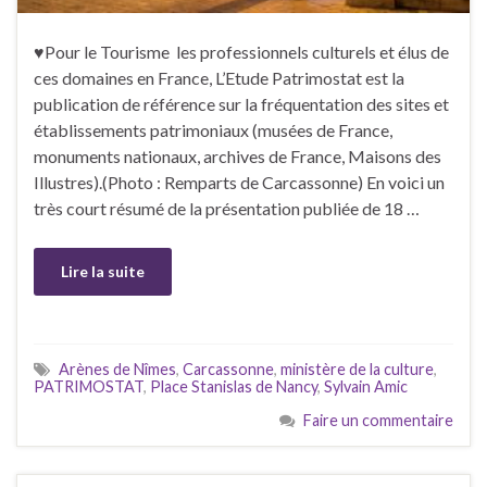
♥Pour le Tourisme les professionnels culturels et élus de
ces domaines en France, L’Etude Patrimostat est la
publication de référence sur la fréquentation des sites et
établissements patrimoniaux (musées de France,
monuments nationaux, archives de France, Maisons des
Illustres).(Photo : Remparts de Carcassonne) En voici un
très court résumé de la présentation publiée de 18 …
Lire la suite
Arènes de Nîmes
,
Carcassonne
,
ministère de la culture
,
PATRIMOSTAT
,
Place Stanislas de Nancy
,
Sylvain Amic
Faire un commentaire