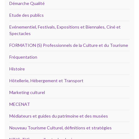
Démarche Qualité
Etude des publics
Evénementiel, Festivals, Expositions et Biennales, Ciné et
Spectacles
FORMATION (S) Professionnels de la Culture et du Tourisme
Fréquentation
Histoire
Hôtellerie, Hébergement et Transport
Marketing culturel
MECENAT
Médiateurs et guides du patrimoine et des musées
Nouveau Tourisme Culturel, définitions et stratégies