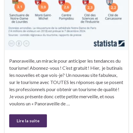
Panoraveille, un miracle pour anticiper les tendances du
tourisme! Abonnez-vous ! C’est gratuit ! Hier, je butinais
les nouvelles et que vois-je? Un nouveau site fabuleux,
sur le tourisme avec TOUTES les réponses que se posent
les professionnels pour obtenir un tourisme de qualité !
Je vous présente donc cette petite merveille, et nous
voulons un « Panoraveille de …
Lire la suite