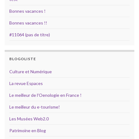
Bonnes vacances !
Bonnes vacances !!
#11064 (pas de titre)
BLOGOLISTE
Culture et Numérique
La revue Espaces
Le meilleur de l'Oenologie en France !
Le meilleur du e-tourisme!
Les Musées Web2.0
Patrimoine en Blog