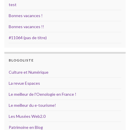
test
Bonnes vacances !
Bonnes vacances !!
#11064 (pas de titre)
BLOGOLISTE
Culture et Numérique
La revue Espaces
Le meilleur de l'Oenologie en France !
Le meilleur du e-tourisme!
Les Musées Web2.0
Patrimoine en Blog