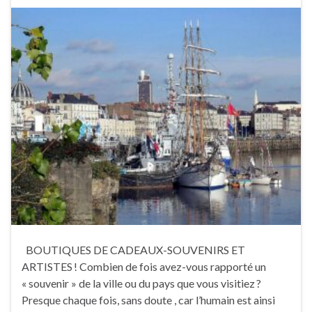
BOUTIQUES DE CADEAUX-SOUVENIRS ET
ARTISTES ! Combien de fois avez-vous rapporté un
« souvenir » de la ville ou du pays que vous visitiez ?
Presque chaque fois, sans doute , car l’humain est ainsi