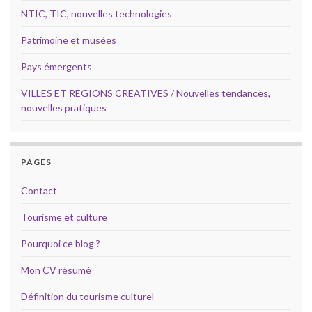
NTIC, TIC, nouvelles technologies
Patrimoine et musées
Pays émergents
VILLES ET REGIONS CREATIVES / Nouvelles tendances,
nouvelles pratiques
PAGES
Contact
Tourisme et culture
Pourquoi ce blog ?
Mon CV résumé
Définition du tourisme culturel