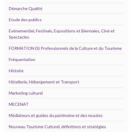
Démarche Qualité
Etude des publics
Evénementiel, Festivals, Expositions et Biennales, Ciné et
Spectacles
FORMATION (S) Professionnels de la Culture et du Tourisme
Fréquentation
Histoire
Hôtellerie, Hébergement et Transport
Marketing culturel
MECENAT
Médiateurs et guides du patrimoine et des musées
Nouveau Tourisme Culturel, définitions et stratégies