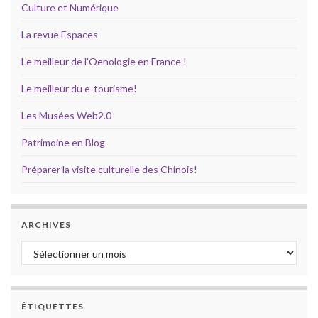
Culture et Numérique
La revue Espaces
Le meilleur de l'Oenologie en France !
Le meilleur du e-tourisme!
Les Musées Web2.0
Patrimoine en Blog
Préparer la visite culturelle des Chinois!
ARCHIVES
Archives
ÉTIQUETTES