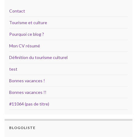
Contact
Tourisme et culture
Pourquoi ce blog ?
Mon CV résumé
Définition du tourisme culturel
test
Bonnes vacances !
Bonnes vacances !!
#11064 (pas de titre)
BLOGOLISTE