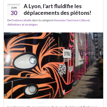
A Lyon, l’art fluidifie les
JUIN
30
déplacements des piétons!
De
Evelyne Lehalle
dans la catégorie
Nouveau Tourisme Culturel,
définitions et stratégies