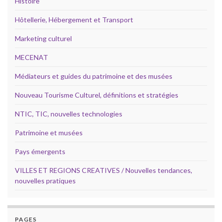
Histoire
Hôtellerie, Hébergement et Transport
Marketing culturel
MECENAT
Médiateurs et guides du patrimoine et des musées
Nouveau Tourisme Culturel, définitions et stratégies
NTIC, TIC, nouvelles technologies
Patrimoine et musées
Pays émergents
VILLES ET REGIONS CREATIVES / Nouvelles tendances,
nouvelles pratiques
PAGES