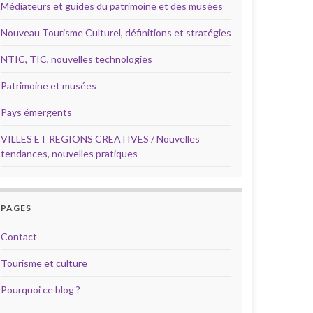
Médiateurs et guides du patrimoine et des musées
Nouveau Tourisme Culturel, définitions et stratégies
NTIC, TIC, nouvelles technologies
Patrimoine et musées
Pays émergents
VILLES ET REGIONS CREATIVES / Nouvelles
tendances, nouvelles pratiques
PAGES
Contact
Tourisme et culture
Pourquoi ce blog ?