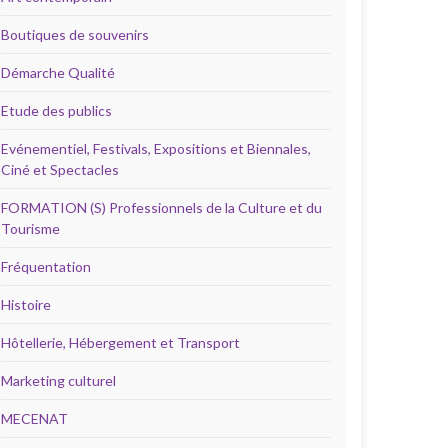
Boutiques de souvenirs
Démarche Qualité
Etude des publics
Evénementiel, Festivals, Expositions et Biennales,
Ciné et Spectacles
FORMATION (S) Professionnels de la Culture et du
Tourisme
Fréquentation
Histoire
Hôtellerie, Hébergement et Transport
Marketing culturel
MECENAT