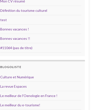
Mon CV résumé
Définition du tourisme culturel
test
Bonnes vacances !
Bonnes vacances !!
#11064 (pas de titre)
BLOGOLISTE
Culture et Numérique
La revue Espaces
Le meilleur de l'Oenologie en France !
Le meilleur du e-tourisme!