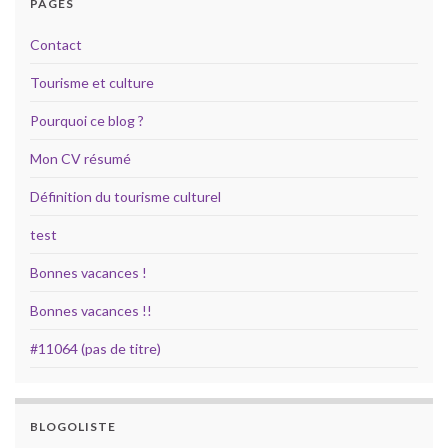
PAGES
Contact
Tourisme et culture
Pourquoi ce blog ?
Mon CV résumé
Définition du tourisme culturel
test
Bonnes vacances !
Bonnes vacances !!
#11064 (pas de titre)
BLOGOLISTE