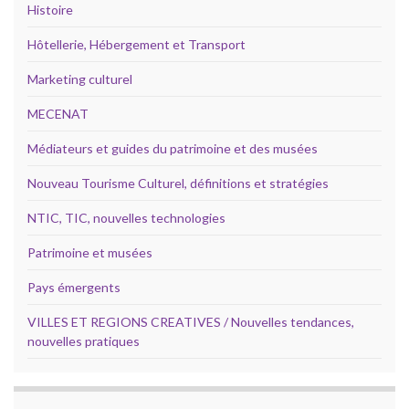
Histoire
Hôtellerie, Hébergement et Transport
Marketing culturel
MECENAT
Médiateurs et guides du patrimoine et des musées
Nouveau Tourisme Culturel, définitions et stratégies
NTIC, TIC, nouvelles technologies
Patrimoine et musées
Pays émergents
VILLES ET REGIONS CREATIVES / Nouvelles tendances,
nouvelles pratiques