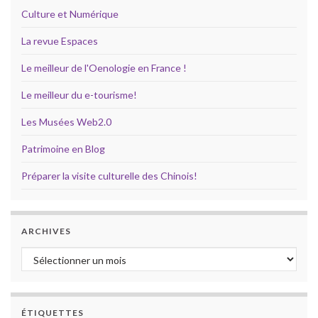
Culture et Numérique
La revue Espaces
Le meilleur de l'Oenologie en France !
Le meilleur du e-tourisme!
Les Musées Web2.0
Patrimoine en Blog
Préparer la visite culturelle des Chinois!
ARCHIVES
Archives
ÉTIQUETTES