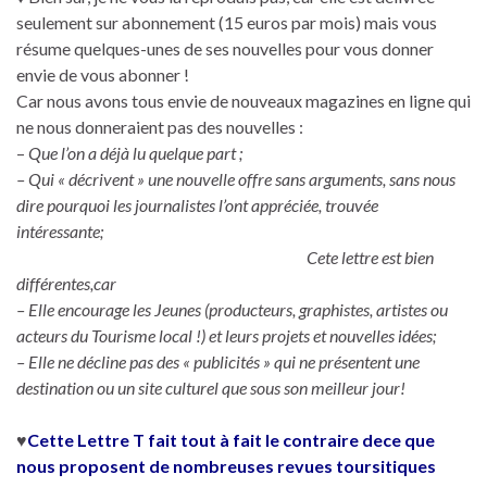
seulement sur abonnement (15 euros par mois) mais vous
résume quelques-unes de ses nouvelles pour vous donner
envie de vous abonner !
Car nous avons tous envie de nouveaux magazines en ligne qui
ne nous donneraient pas des nouvelles :
–
Que l’on a déjà lu quelque part ;
– Qui « décrivent » une nouvelle offre sans arguments, sans nous
dire pourquoi les journalistes l’ont appréciée, trouvée
intéressante;
Cete lettre est bien
différentes,car
– Elle encourage les Jeunes (producteurs, graphistes, artistes ou
acteurs du Tourisme local !) et leurs projets et nouvelles idées;
– Elle ne décline pas des « publicités » qui ne présentent une
destination ou un site culturel que sous son meilleur jour!
♥
Cette Lettre T fait tout à fait le contraire dece que
nous proposent de nombreuses revues toursitiques