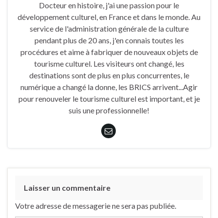
Docteur en histoire, j'ai une passion pour le
développement culturel, en France et dans le monde. Au
service de l'administration générale de la culture
pendant plus de 20 ans, j'en connais toutes les
procédures et aime à fabriquer de nouveaux objets de
tourisme culturel. Les visiteurs ont changé, les
destinations sont de plus en plus concurrentes, le
numérique a changé la donne, les BRICS arrivent...Agir
pour renouveler le tourisme culturel est important, et je
suis une professionnelle!
Laisser un commentaire
Votre adresse de messagerie ne sera pas publiée.