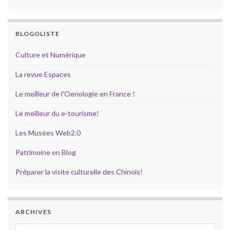
BLOGOLISTE
Culture et Numérique
La revue Espaces
Le meilleur de l'Oenologie en France !
Le meilleur du e-tourisme!
Les Musées Web2.0
Patrimoine en Blog
Préparer la visite culturelle des Chinois!
ARCHIVES
Archives