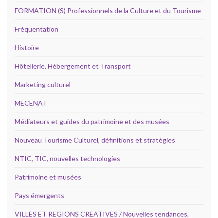
FORMATION (S) Professionnels de la Culture et du Tourisme
Fréquentation
Histoire
Hôtellerie, Hébergement et Transport
Marketing culturel
MECENAT
Médiateurs et guides du patrimoine et des musées
Nouveau Tourisme Culturel, définitions et stratégies
NTIC, TIC, nouvelles technologies
Patrimoine et musées
Pays émergents
VILLES ET REGIONS CREATIVES / Nouvelles tendances,