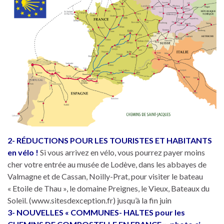
2- RÉDUCTIONS POUR LES TOURISTES ET HABITANTS
en vélo !
Si vous arrivez en vélo, vous pourrez payer moins
cher votre entrée au musée de Lodève, dans les abbayes de
Valmagne et de Cassan, Noilly-Prat, pour visiter le bateau
« Etoile de Thau », le domaine Preignes, le Vieux, Bateaux du
Soleil. (www.sitesdexception.fr) jusqu’à la fin juin
3- NOUVELLES « COMMUNES- HALTES pour les