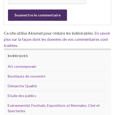
Ce site utilise Akismet pour réduire les indésirables.
En savoir
plus sur la façon dont les données de vos commentaires sont
traitées
.
RUBRIQUES
Art contemporain
Boutiques de souvenirs
Démarche Qualité
Etude des publics
Evénementiel, Festivals, Expositions et Biennales, Ciné et
Spectacles