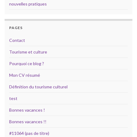
nouvelles pratiques
PAGES
Contact
Tourisme et culture
Pourquoi ce blog ?
Mon CV résumé
Définition du tourisme culturel
test
Bonnes vacances !
Bonnes vacances !!
#11064 (pas de titre)