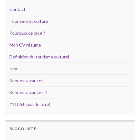
Contact
Tourisme et culture
Pourquoi ce blog ?
Mon CV résumé
Définition du tourisme culturel
test
Bonnes vacances !
Bonnes vacances !!
#11064 (pas de titre)
BLOGOLISTE