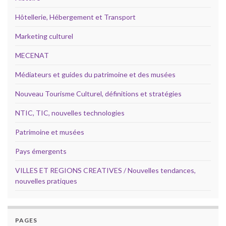
Hôtellerie, Hébergement et Transport
Marketing culturel
MECENAT
Médiateurs et guides du patrimoine et des musées
Nouveau Tourisme Culturel, définitions et stratégies
NTIC, TIC, nouvelles technologies
Patrimoine et musées
Pays émergents
VILLES ET REGIONS CREATIVES / Nouvelles tendances,
nouvelles pratiques
PAGES