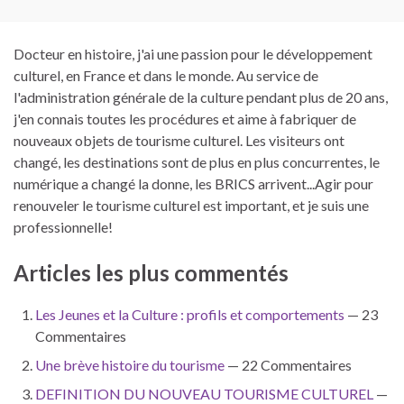
Docteur en histoire, j'ai une passion pour le développement
culturel, en France et dans le monde. Au service de
l'administration générale de la culture pendant plus de 20 ans,
j'en connais toutes les procédures et aime à fabriquer de
nouveaux objets de tourisme culturel. Les visiteurs ont
changé, les destinations sont de plus en plus concurrentes, le
numérique a changé la donne, les BRICS arrivent...Agir pour
renouveler le tourisme culturel est important, et je suis une
professionnelle!
Articles les plus commentés
Les Jeunes et la Culture : profils et comportements
— 23
Commentaires
Une brève histoire du tourisme
— 22 Commentaires
DEFINITION DU NOUVEAU TOURISME CULTUREL
—