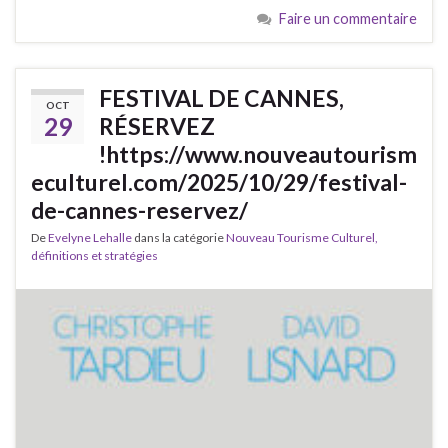
Faire un commentaire
FESTIVAL DE CANNES,
OCT
29
RÉSERVEZ
!https://www.nouveautourism
eculturel.com/2025/10/29/festival-
de-cannes-reservez/
De
Evelyne Lehalle
dans la catégorie
Nouveau Tourisme Culturel,
définitions et stratégies