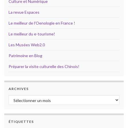
Culture et Numérique
La revue Espaces
Le meilleur de l'Oenologie en France !
Le meilleur du e-tourisme!
Les Musées Web2.0
Patrimoine en Blog
Préparer la visite culturelle des Chinois!
ARCHIVES
Archives
ÉTIQUETTES