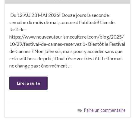
Du 12 AU 23 MAI 2026! Douze jours la seconde
semaine du mois de mai, comme d’habitude! Lien de
l’article :
https://www.nouveautourismeculturel.com/blog/2025/
10/29/festival-de-cannes-reservez 1- Bientôt le Festival
de Cannes ? Non, bien sûr, mais pour y accéder sans que
cela soit hors de prix, il faut réserver très tôt! Le format
ne change pas : énormément …
Lire la suite
Faire un commentaire