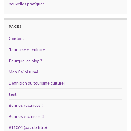
nouvelles pratiques
PAGES
Contact
Tourisme et culture
Pourquoi ce blog ?
Mon CV résumé
Définition du tourisme culturel
test
Bonnes vacances !
Bonnes vacances !!
#11064 (pas de titre)