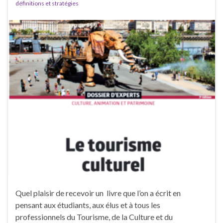
définitions et stratégies
Quel plaisir de recevoir un livre que l’on a écrit en
pensant aux étudiants, aux élus et à tous les
professionnels du Tourisme, de la Culture et du