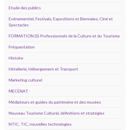
Etude des publics
Evénementiel, Festivals, Expositions et Biennales, Ciné et
Spectacles
FORMATION (S) Professionnels de la Culture et du Tourisme
Fréquentation
Histoire
Hôtellerie, Hébergement et Transport
Marketing culturel
MECENAT
Médiateurs et guides du patrimoine et des musées
Nouveau Tourisme Culturel, définitions et stratégies
NTIC, TIC, nouvelles technologies