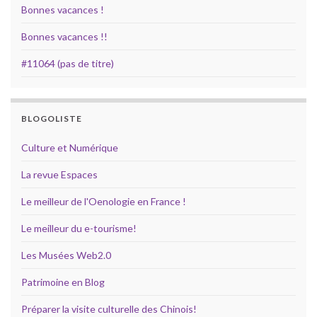
Bonnes vacances !
Bonnes vacances !!
#11064 (pas de titre)
BLOGOLISTE
Culture et Numérique
La revue Espaces
Le meilleur de l'Oenologie en France !
Le meilleur du e-tourisme!
Les Musées Web2.0
Patrimoine en Blog
Préparer la visite culturelle des Chinois!