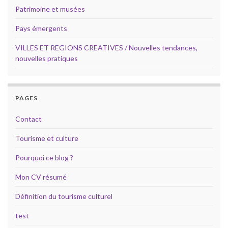
Patrimoine et musées
Pays émergents
VILLES ET REGIONS CREATIVES / Nouvelles tendances,
nouvelles pratiques
PAGES
Contact
Tourisme et culture
Pourquoi ce blog ?
Mon CV résumé
Définition du tourisme culturel
test