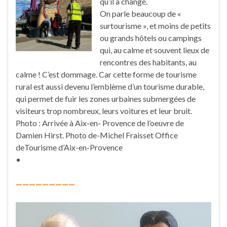
qu’il a changé.
On parle beaucoup de «
surtourisme », et moins de petits
ou grands hôtels ou campings
qui, au calme et souvent lieux de
rencontres des habitants, au
calme ! C’est dommage. Car cette forme de tourisme
rural est aussi devenu l’emblème d’un tourisme durable,
qui permet de fuir les zones urbaines submergées de
visiteurs trop nombreux, leurs voitures et leur bruit.
Photo : Arrivée à Aix-en- Provence de l’oeuvre de
Damien Hirst. Photo de-Michel Fraisset Office
deTourisme d’Aix-en-Provence
•
—————————