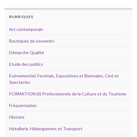
RUBRIQUES
Art contemporain
Boutiques de souvenirs
Démarche Qualité
Etude des publics
Evénementiel, Festivals, Expositions et Biennales, Ciné et
Spectacles
FORMATION (S) Professionnels de la Culture et du Tourisme
Fréquentation
Histoire
Hôtellerie, Hébergement et Transport