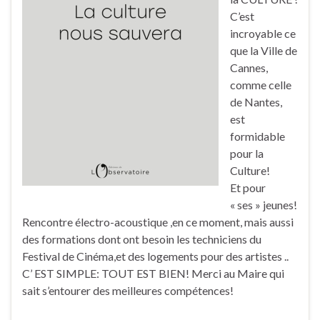
C’est
incroyable ce
que la Ville de
Cannes,
comme celle
de Nantes,
est
formidable
pour la
Culture!
Et pour
« ses » jeunes!
Rencontre électro-acoustique ,en ce moment, mais aussi
des formations dont ont besoin les techniciens du
Festival de Cinéma,et des logements pour des artistes ..
C’ EST SIMPLE: TOUT EST BIEN! Merci au Maire qui
sait s’entourer des meilleures compétences!