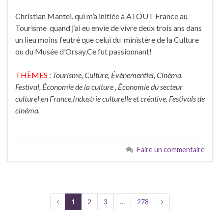
Christian Mantei, qui m’a initiée à ATOUT France au
Tourisme quand j’ai eu envie de vivre deux trois ans dans
un lieu moins feutré que celui du ministère de la Culture
ou du Musée d’Orsay.Ce fut passionnant!
THÈMES
:
Tourisme, Culture, Évènementiel, Cinéma,
Festival, Économie de la culture , Économie du secteur
culturel en France,Industrie culturelle et créative, Festivals de
cinéma.
Faire un commentaire
1
2
3
…
278