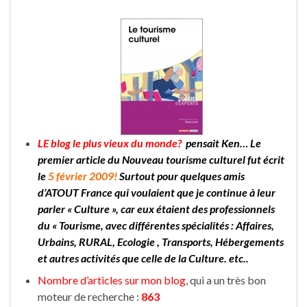
LE blog le plus vieux du monde?
pensait Ken… Le
premier article du Nouveau tourisme culturel fut écrit
le
5 février 2009!
Surtout pour quelques amis
d’ATOUT France qui voulaient que je continue à leur
parler « Culture », car eux étaient des professionnels
du « Tourisme, avec différentes spécialités : Affaires,
Urbains, RURAL, Ecologie , Transports, Hébergements
et autres activités que celle de la Culture. etc..
Nombre d’articles sur mon blog
, qui a un très bon
moteur de recherche :
863