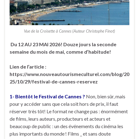
Vue de la Croisette à Cannes (Auteur Christophe Finot)
Du 12 AU 23 MAI 2026! Douze jours la seconde
semaine du mois de mai, comme d’habitude!
Lien de l’article :
https://www.nouveautourismeculturel.com/blog/20
25/10/29/festival-de-cannes-reservez
1- Bientôt le Festival de Cannes ?
Non, bien sûr, mais
pour y accéder sans que cela soit hors de prix, il faut
réserver très tôt! Le format ne change pas : énormément
de films, leurs auteurs, producteurs et acteurs et
beaucoup de public : un des événements du cinéma les
plus importants du monde ! Films _ et sans doute