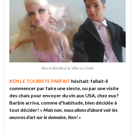
Ken et Barbie à la Villa La Coste
KEN LE TOURISTE PARFAIT
hésitait: fallait-il
commencer par faire une sieste, ou par une visite
des chais pour envoyer du vin aux USA, chez eux?
Barbie arriva, comme d’habitude, bien décidée à
tout décider! «
Mais non, nous allons d’abord voir les
oeuvres d’art sur le domaine, Ken! «