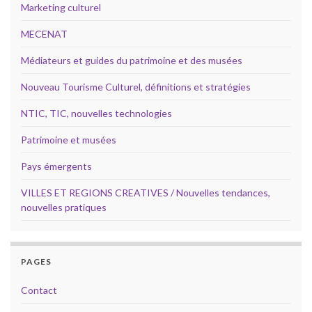
Marketing culturel
MECENAT
Médiateurs et guides du patrimoine et des musées
Nouveau Tourisme Culturel, définitions et stratégies
NTIC, TIC, nouvelles technologies
Patrimoine et musées
Pays émergents
VILLES ET REGIONS CREATIVES / Nouvelles tendances,
nouvelles pratiques
PAGES
Contact