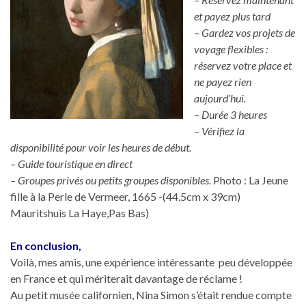
et payez plus tard
– Gardez vos projets de
voyage flexibles :
réservez votre place et
ne payez rien
aujourd’hui.
– Durée 3 heures
– Vérifiez la
disponibilité pour voir les heures de début.
– Guide touristique en direct
– Groupes privés ou petits groupes disponibles.
Photo : La Jeune
fille à la Perle de Vermeer, 1665 -(44,5cm x 39cm)
Mauritshuis La Haye,Pas Bas)
En conclusion,
Voilà, mes amis, une expérience intéressante peu développée
en France et qui mériterait davantage de réclame !
Au petit musée californien, Nina Simon s’était rendue compte