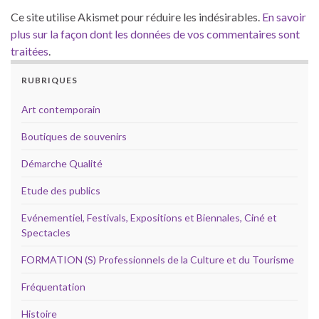
Ce site utilise Akismet pour réduire les indésirables.
En savoir
plus sur la façon dont les données de vos commentaires sont
traitées
.
RUBRIQUES
Art contemporain
Boutiques de souvenirs
Démarche Qualité
Etude des publics
Evénementiel, Festivals, Expositions et Biennales, Ciné et
Spectacles
FORMATION (S) Professionnels de la Culture et du Tourisme
Fréquentation
Histoire