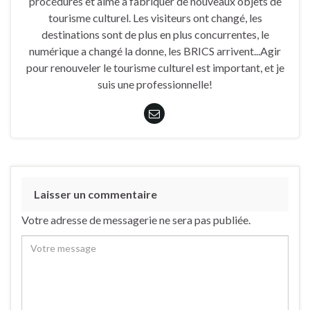
procédures et aime à fabriquer de nouveaux objets de
tourisme culturel. Les visiteurs ont changé, les
destinations sont de plus en plus concurrentes, le
numérique a changé la donne, les BRICS arrivent...Agir
pour renouveler le tourisme culturel est important, et je
suis une professionnelle!
Laisser un commentaire
Votre adresse de messagerie ne sera pas publiée.