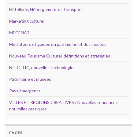
Hôtellerie, Hébergement et Transport
Marketing culturel
MECENAT
Médiateurs et guides du patrimoine et des musées
Nouveau Tourisme Culturel, définitions et stratégies
NTIC, TIC, nouvelles technologies
Patrimoine et musées
Pays émergents
VILLES ET REGIONS CREATIVES / Nouvelles tendances,
nouvelles pratiques
PAGES