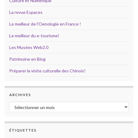
Culture et Numérique
La revue Espaces
Le meilleur de l'Oenologie en France !
Le meilleur du e-tourisme!
Les Musées Web2.0
Patrimoine en Blog
Préparer la visite culturelle des Chinois!
ARCHIVES
Archives
ÉTIQUETTES