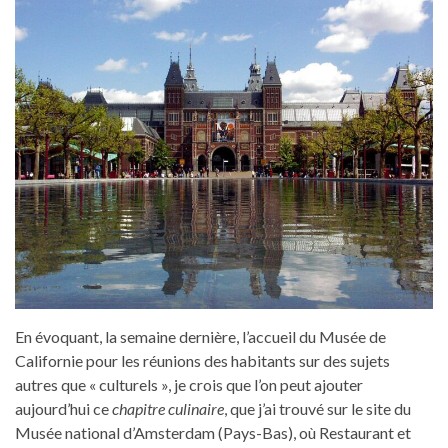
En évoquant, la semaine dernière, l’accueil du Musée de
Californie pour les réunions des habitants sur des sujets
autres que « culturels », je crois que l’on peut ajouter
aujourd’hui ce
chapitre culinaire
, que j’ai trouvé sur le site du
Musée national d’Amsterdam (Pays-Bas), où Restaurant et