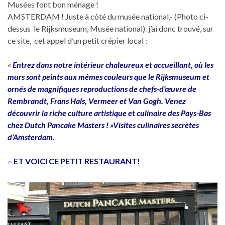
Musées font bon ménage !
AMSTERDAM ! Juste à côté du musée national,- (Photo ci-
dessus le Rijksmuseum, Musée national). j’ai donc trouvé, sur
ce site, cet appel d’un petit crépier local :
«
Entrez dans notre intérieur chaleureux et accueillant, où les
murs sont peints aux mêmes couleurs que le Rijksmuseum et
ornés de magnifiques reproductions de chefs-d’œuvre de
Rembrandt, Frans Hals, Vermeer et Van Gogh. Venez
découvrir la riche culture artistique et culinaire des Pays-Bas
chez Dutch Pancake Masters ! »Visites culinaires secrètes
d’Amsterdam.
– ET VOICI CE PETIT RESTAURANT!