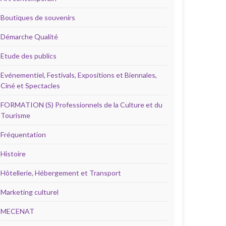
Boutiques de souvenirs
Démarche Qualité
Etude des publics
Evénementiel, Festivals, Expositions et Biennales,
Ciné et Spectacles
FORMATION (S) Professionnels de la Culture et du
Tourisme
Fréquentation
Histoire
Hôtellerie, Hébergement et Transport
Marketing culturel
MECENAT