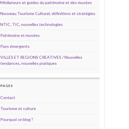
Médiateurs et guides du patrimoine et des musées
Nouveau Tourisme Culturel, définitions et stratégies
NTIC, TIC, nouvelles technologies
Patrimoine et musées
Pays émergents
VILLES ET REGIONS CREATIVES / Nouvelles
tendances, nouvelles pratiques
PAGES
Contact
Tourisme et culture
Pourquoi ce blog ?