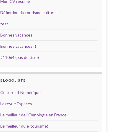
Mon CV résumé
Définition du tourisme culturel
test
Bonnes vacances !
Bonnes vacances !!
#11064 (pas de titre)
BLOGOLISTE
Culture et Numérique
La revue Espaces
Le meilleur de l'Oenologie en France !
Le meilleur du e-tourisme!