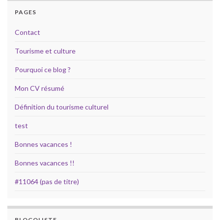
PAGES
Contact
Tourisme et culture
Pourquoi ce blog ?
Mon CV résumé
Définition du tourisme culturel
test
Bonnes vacances !
Bonnes vacances !!
#11064 (pas de titre)
BLOGOLISTE