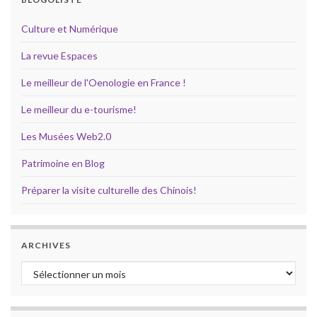
Culture et Numérique
La revue Espaces
Le meilleur de l'Oenologie en France !
Le meilleur du e-tourisme!
Les Musées Web2.0
Patrimoine en Blog
Préparer la visite culturelle des Chinois!
ARCHIVES
Archives