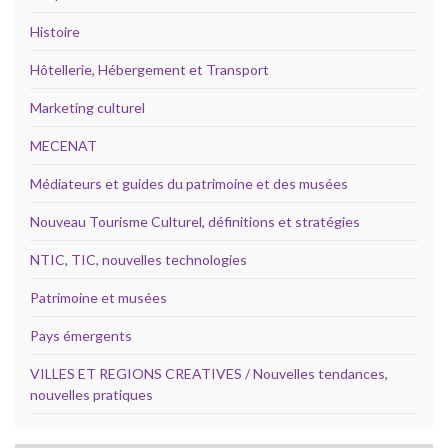
Histoire
Hôtellerie, Hébergement et Transport
Marketing culturel
MECENAT
Médiateurs et guides du patrimoine et des musées
Nouveau Tourisme Culturel, définitions et stratégies
NTIC, TIC, nouvelles technologies
Patrimoine et musées
Pays émergents
VILLES ET REGIONS CREATIVES / Nouvelles tendances,
nouvelles pratiques