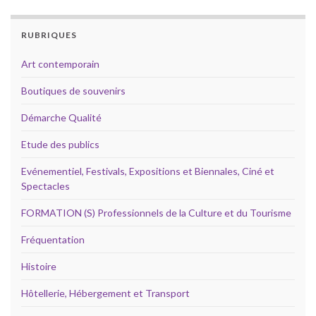
RUBRIQUES
Art contemporain
Boutiques de souvenirs
Démarche Qualité
Etude des publics
Evénementiel, Festivals, Expositions et Biennales, Ciné et
Spectacles
FORMATION (S) Professionnels de la Culture et du Tourisme
Fréquentation
Histoire
Hôtellerie, Hébergement et Transport