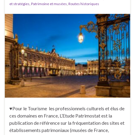
et stratégies
,
Patrimoine et musées
,
Routes historiques
♥Pour le Tourisme les professionnels culturels et élus de
ces domaines en France, L’Etude Patrimostat est la
publication de référence sur la fréquentation des sites et
établissements patrimoniaux (musées de France,