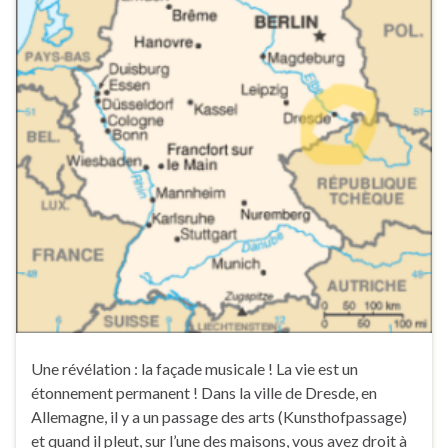
Une révélation : la façade musicale ! La vie est un
étonnement permanent ! Dans la ville de Dresde, en
Allemagne, il y a un passage des arts (Kunsthofpassage)
et quand il pleut, sur l’une des maisons, vous avez droit à