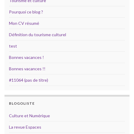
Tourisme et culture
Pourquoi ce blog ?
Mon CV résumé
Définition du tourisme culturel
test
Bonnes vacances !
Bonnes vacances !!
#11064 (pas de titre)
BLOGOLISTE
Culture et Numérique
La revue Espaces