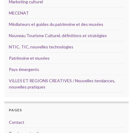
Marketing culturel
MECENAT
Médiateurs et guides du patrimoine et des musées
Nouveau Tourisme Culturel, définitions et stratégies
NTIC, TIC, nouvelles technologies
Patrimoine et musées
Pays émergents
VILLES ET REGIONS CREATIVES / Nouvelles tendances,
nouvelles pratiques
PAGES
Contact