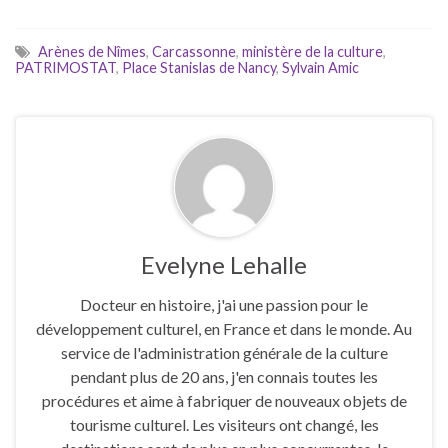
Arènes de Nîmes
,
Carcassonne
,
ministère de la culture
,
PATRIMOSTAT
,
Place Stanislas de Nancy
,
Sylvain Amic
Evelyne Lehalle
Docteur en histoire, j'ai une passion pour le
développement culturel, en France et dans le monde. Au
service de l'administration générale de la culture
pendant plus de 20 ans, j'en connais toutes les
procédures et aime à fabriquer de nouveaux objets de
tourisme culturel. Les visiteurs ont changé, les