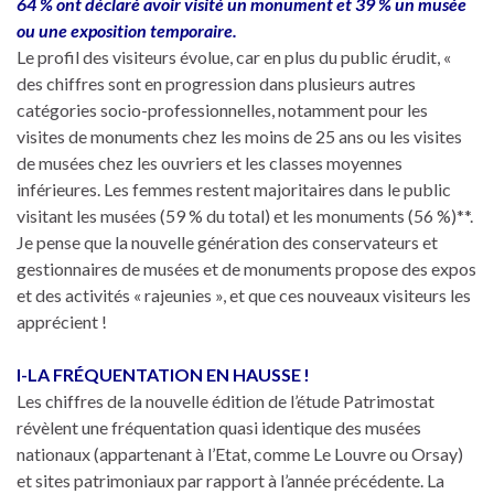
64 % ont déclaré avoir visité un monument et 39 % un musée
ou une exposition temporaire.
Le profil des visiteurs évolue, car en plus du public érudit, «
des chiffres sont en progression dans plusieurs autres
catégories socio-professionnelles, notamment pour les
visites de monuments chez les moins de 25 ans ou les visites
de musées chez les ouvriers et les classes moyennes
inférieures. Les femmes restent majoritaires dans le public
visitant les musées (59 % du total) et les monuments (56 %)**.
Je pense que la nouvelle génération des conservateurs et
gestionnaires de musées et de monuments propose des expos
et des activités « rajeunies », et que ces nouveaux visiteurs les
apprécient !
I-LA FRÉQUENTATION EN HAUSSE !
Les chiffres de la nouvelle édition de l’étude Patrimostat
révèlent une fréquentation quasi identique des musées
nationaux (appartenant à l’Etat, comme Le Louvre ou Orsay)
et sites patrimoniaux par rapport à l’année précédente. La