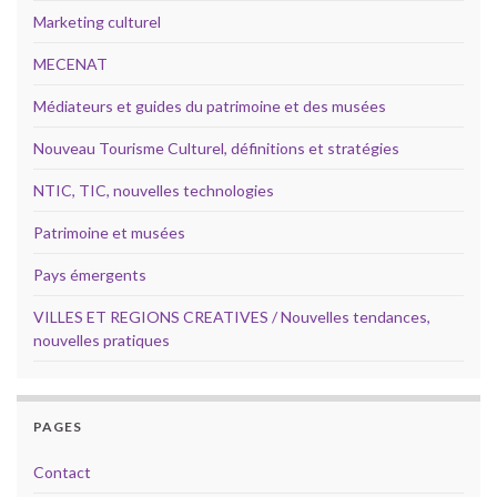
Marketing culturel
MECENAT
Médiateurs et guides du patrimoine et des musées
Nouveau Tourisme Culturel, définitions et stratégies
NTIC, TIC, nouvelles technologies
Patrimoine et musées
Pays émergents
VILLES ET REGIONS CREATIVES / Nouvelles tendances,
nouvelles pratiques
PAGES
Contact