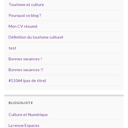
Tourisme et culture
Pourquoi ce blog ?
Mon CV résumé
Définition du tourisme culturel
test
Bonnes vacances !
Bonnes vacances !!
#11064 (pas de titre)
BLOGOLISTE
Culture et Numérique
La revue Espaces