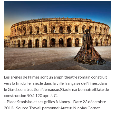
Les arènes de Nîmes sont un amphithéâtre romain construit
vers la fin du I er siècle dans la ville française de Nîmes, dans
le Gard. construction Nemausus(Gaule narbonnaise)Date de
construction 90 à 120 apr. J.-C.
– Place Stanislas et ses grilles à Nancy- Date 23 décembre
2013- Source Travail personnel:Auteur Nicolas Cornet.