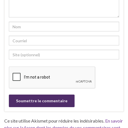
Ce site utilise Akismet pour réduire les indésirables.
En savoir
plus sur la façon dont les données de vos commentaires sont