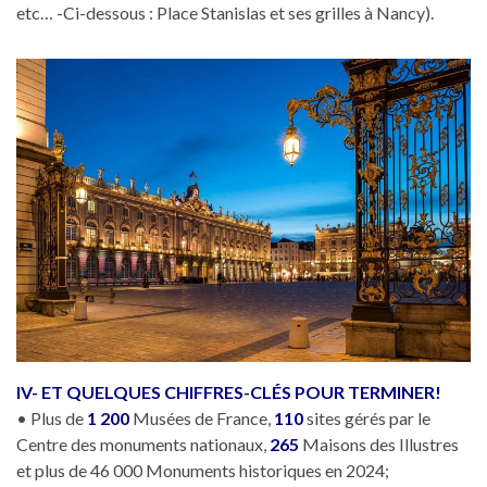
etc… -Ci-dessous : Place Stanislas et ses grilles à Nancy).
IV- ET QUELQUES CHIFFRES-CLÉS POUR TERMINER!
• Plus de
1 200
Musées de France,
110
sites gérés par le
Centre des monuments nationaux,
265
Maisons des Illustres
et plus de 46 000 Monuments historiques en 2024;