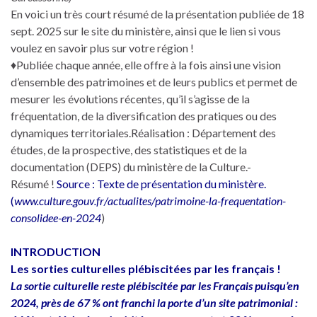
En voici un très court résumé de la présentation publiée de 18
sept. 2025 sur le site du ministère, ainsi que le lien si vous
voulez en savoir plus sur votre région !
♦Publiée chaque année, elle offre à la fois ainsi une vision
d’ensemble des patrimoines et de leurs publics et permet de
mesurer les évolutions récentes, qu’il s’agisse de la
fréquentation, de la diversification des pratiques ou des
dynamiques territoriales.Réalisation : Département des
études, de la prospective, des statistiques et de la
documentation (DEPS) du ministère de la Culture.-
Résumé !
Source : Texte de présentation du ministère.
(
www.culture.gouv.fr/actualites/patrimoine-la-frequentation-
consolidee-en-2024
)
INTRODUCTION
Les sorties culturelles plébiscitées par les français !
La sortie culturelle reste plébiscitée par les Français puisqu’en
2024, près de 67 % ont franchi la porte d’un site patrimonial :