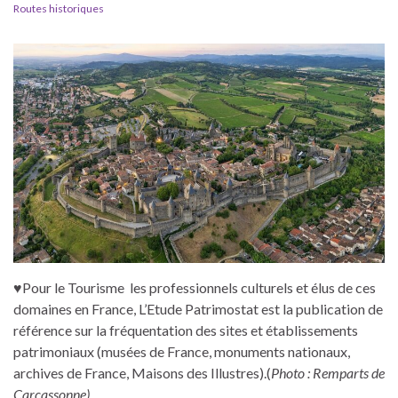
Routes historiques
♥Pour le Tourisme les professionnels culturels et élus de ces
domaines en France, L’Etude Patrimostat est la publication de
référence sur la fréquentation des sites et établissements
patrimoniaux (musées de France, monuments nationaux,
archives de France, Maisons des Illustres).(
Photo : Remparts de
Carcassonne)