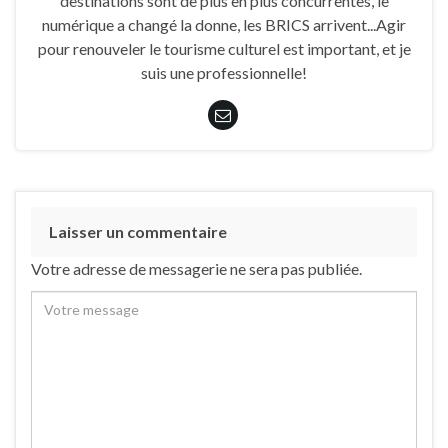
destinations sont de plus en plus concurrentes, le
numérique a changé la donne, les BRICS arrivent...Agir
pour renouveler le tourisme culturel est important, et je
suis une professionnelle!
Laisser un commentaire
Votre adresse de messagerie ne sera pas publiée.