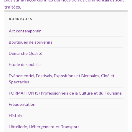
traitées
.
RUBRIQUES
Art contemporain
Boutiques de souvenirs
Démarche Qualité
Etude des publics
Evénementiel, Festivals, Expositions et Biennales, Ciné et
Spectacles
FORMATION (S) Professionnels de la Culture et du Tourisme
Fréquentation
Histoire
Hôtellerie, Hébergement et Transport