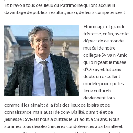
Et bravo à tous ces lieux du Patrimoine qui ont accueilli
davantage de publics, résultat, aussi, de leurs compétences !
Hommage et grande
tristesse, enfin, avec le
départ de ce monde
muséal de notre
collègue Sylvain Amic,
qui dirigeait le musée
d’Orsay et fut sans
doute un excellent
modèle pour que les
lieux culturels
deviennent tous
comme il les aimait : à la fois des lieux de loisirs et de
connaissance, mais aussi de convivialité, d’amitié et de
jeunesse ! Sylvain nous a quittés le 31 août, à 58 ans. Nous
sommes tous désolés.Sincères condoléances à sa famille et