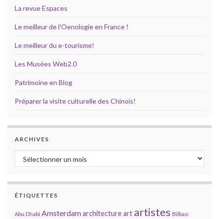
La revue Espaces
Le meilleur de l'Oenologie en France !
Le meilleur du e-tourisme!
Les Musées Web2.0
Patrimoine en Blog
Préparer la visite culturelle des Chinois!
ARCHIVES
Archives
ÉTIQUETTES
artistes
Amsterdam
architecture
art
Bilbao
Abu Dhabi