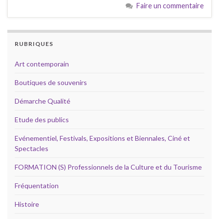
Faire un commentaire
RUBRIQUES
Art contemporain
Boutiques de souvenirs
Démarche Qualité
Etude des publics
Evénementiel, Festivals, Expositions et Biennales, Ciné et
Spectacles
FORMATION (S) Professionnels de la Culture et du Tourisme
Fréquentation
Histoire