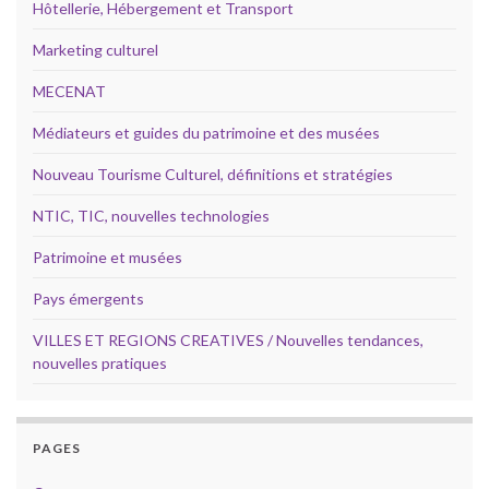
Hôtellerie, Hébergement et Transport
Marketing culturel
MECENAT
Médiateurs et guides du patrimoine et des musées
Nouveau Tourisme Culturel, définitions et stratégies
NTIC, TIC, nouvelles technologies
Patrimoine et musées
Pays émergents
VILLES ET REGIONS CREATIVES / Nouvelles tendances,
nouvelles pratiques
PAGES