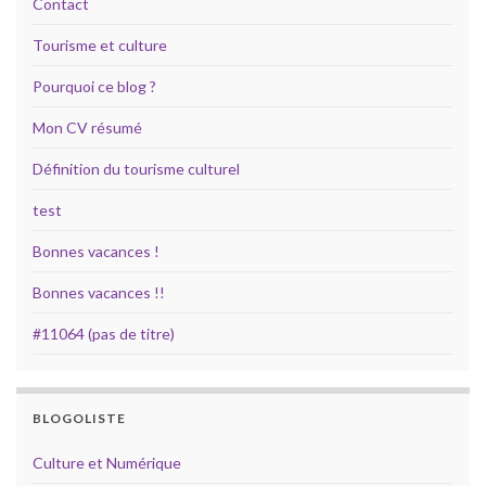
Contact
Tourisme et culture
Pourquoi ce blog ?
Mon CV résumé
Définition du tourisme culturel
test
Bonnes vacances !
Bonnes vacances !!
#11064 (pas de titre)
BLOGOLISTE
Culture et Numérique