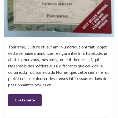
Tourisme, Culture et leur ami Numérique ont fait l’objet
cette semaine d’annonces revigorantes Si, d’habitude, je
choisis pour vous, mes amis, un seul thème-clef, qui
rassemble des métiers aussi différents que ceux de la
culture, du Tourisme ou du Numérique, cette semaine fut
plutôt celle de picorer des choses intéressantes dans de
passionnantes revues en …
Lire la suite