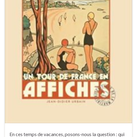
En ces temps de vacances, posons-nous la question : qui