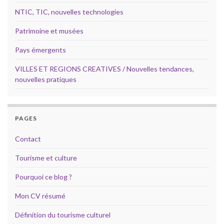
NTIC, TIC, nouvelles technologies
Patrimoine et musées
Pays émergents
VILLES ET REGIONS CREATIVES / Nouvelles tendances,
nouvelles pratiques
PAGES
Contact
Tourisme et culture
Pourquoi ce blog ?
Mon CV résumé
Définition du tourisme culturel