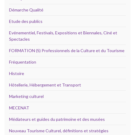
Démarche Qualité
Etude des publics
Evénementiel, Festivals, Expositions et Biennales, Ciné et
Spectacles
FORMATION (S) Professionnels de la Culture et du Tourisme
Fréquentation
Histoire
Hôtellerie, Hébergement et Transport
Marketing culturel
MECENAT
Médiateurs et guides du patrimoine et des musées
Nouveau Tourisme Culturel, définitions et stratégies