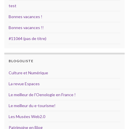
test
Bonnes vacances !
Bonnes vacances !!
#11064 (pas de titre)
BLOGOLISTE
Culture et Numérique
La revue Espaces
Le meilleur de l'Oenologie en France !
Le meilleur du e-tourisme!
Les Musées Web2.0
Patrimoine en Blog