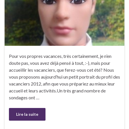
Pour vos propres vacances, très certainement, je n’en
doute pas, vous avez déjà pensé à tout, :-), mais pour
accueillir les vacanciers, que ferez-vous cet été? Nous
vous proposons aujourd’hui un petit portrait du profil des
vacanciers 2012, afin que vous prépariez au mieux leur
accueil et leurs activités.Un très grand nombre de
sondages ont …
Lire la suite