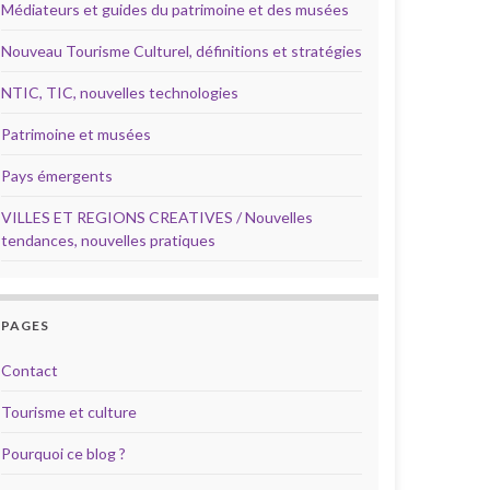
Médiateurs et guides du patrimoine et des musées
Nouveau Tourisme Culturel, définitions et stratégies
NTIC, TIC, nouvelles technologies
Patrimoine et musées
Pays émergents
VILLES ET REGIONS CREATIVES / Nouvelles
tendances, nouvelles pratiques
PAGES
Contact
Tourisme et culture
Pourquoi ce blog ?