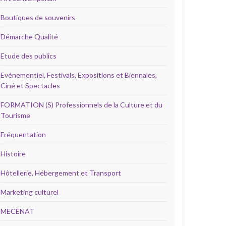
Boutiques de souvenirs
Démarche Qualité
Etude des publics
Evénementiel, Festivals, Expositions et Biennales,
Ciné et Spectacles
FORMATION (S) Professionnels de la Culture et du
Tourisme
Fréquentation
Histoire
Hôtellerie, Hébergement et Transport
Marketing culturel
MECENAT