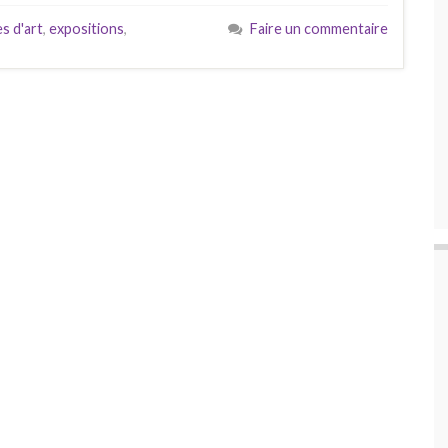
s d'art
,
expositions
,
Faire un commentaire