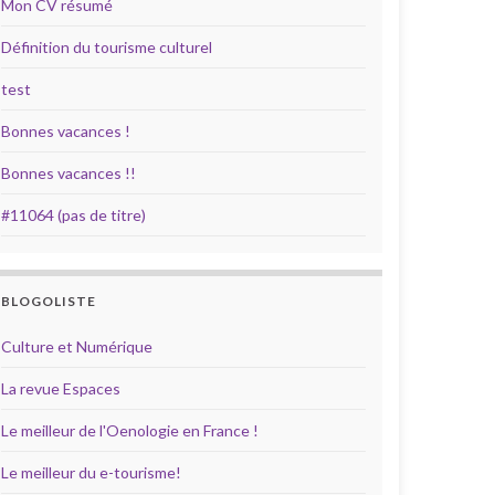
Mon CV résumé
Définition du tourisme culturel
test
Bonnes vacances !
Bonnes vacances !!
#11064 (pas de titre)
BLOGOLISTE
Culture et Numérique
La revue Espaces
Le meilleur de l'Oenologie en France !
Le meilleur du e-tourisme!