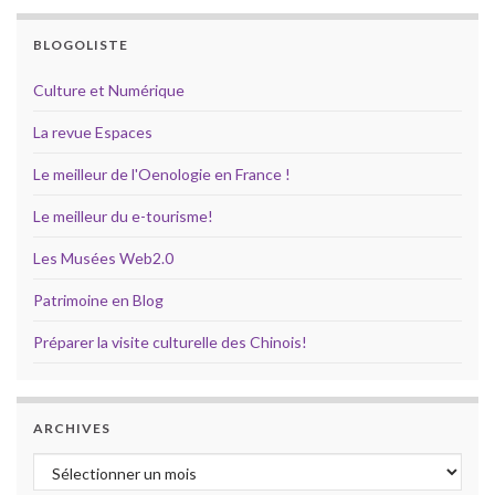
BLOGOLISTE
Culture et Numérique
La revue Espaces
Le meilleur de l'Oenologie en France !
Le meilleur du e-tourisme!
Les Musées Web2.0
Patrimoine en Blog
Préparer la visite culturelle des Chinois!
ARCHIVES
Archives