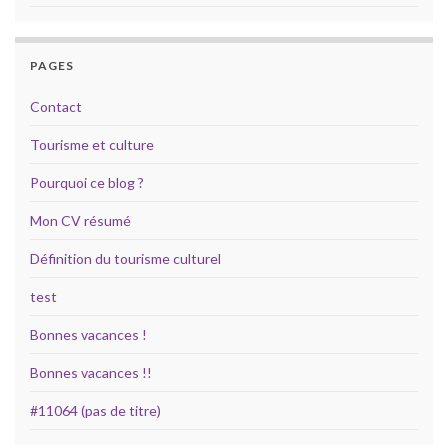
PAGES
Contact
Tourisme et culture
Pourquoi ce blog ?
Mon CV résumé
Définition du tourisme culturel
test
Bonnes vacances !
Bonnes vacances !!
#11064 (pas de titre)