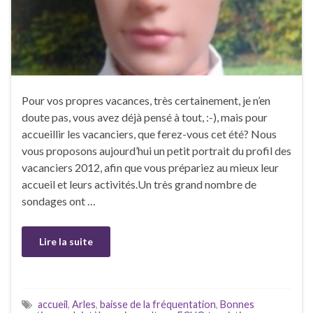
Pour vos propres vacances, très certainement, je n’en
doute pas, vous avez déjà pensé à tout, :-), mais pour
accueillir les vacanciers, que ferez-vous cet été? Nous
vous proposons aujourd’hui un petit portrait du profil des
vacanciers 2012, afin que vous prépariez au mieux leur
accueil et leurs activités.Un très grand nombre de
sondages ont …
Lire la suite
accueil
,
Arles
,
baisse de la fréquentation
,
Bonnes