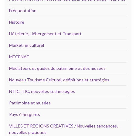
Fréquentation
Histoire
Hôtellerie, Hébergement et Transport
Marketing culturel
MECENAT
Médiateurs et guides du patrimoine et des musées
Nouveau Tourisme Culturel, définitions et stratégies
NTIC, TIC, nouvelles technologies
Patrimoine et musées
Pays émergents
VILLES ET REGIONS CREATIVES / Nouvelles tendances,
nouvelles pratiques