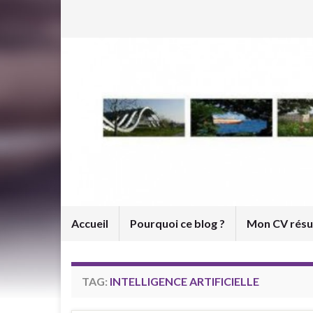
Accueil
Pourquoi ce blog ?
Mon CV rés
TAG:
INTELLIGENCE ARTIFICIELLE