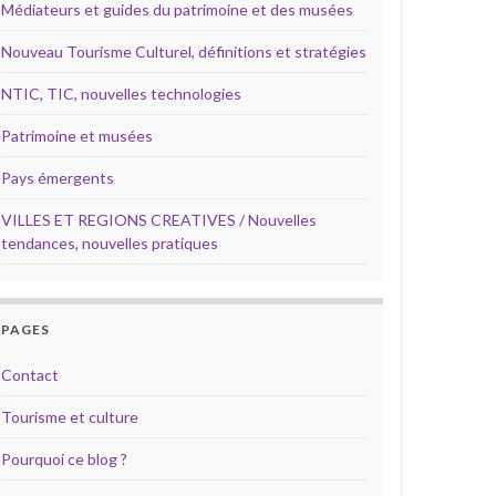
Médiateurs et guides du patrimoine et des musées
Nouveau Tourisme Culturel, définitions et stratégies
NTIC, TIC, nouvelles technologies
Patrimoine et musées
Pays émergents
VILLES ET REGIONS CREATIVES / Nouvelles
tendances, nouvelles pratiques
PAGES
Contact
Tourisme et culture
Pourquoi ce blog ?