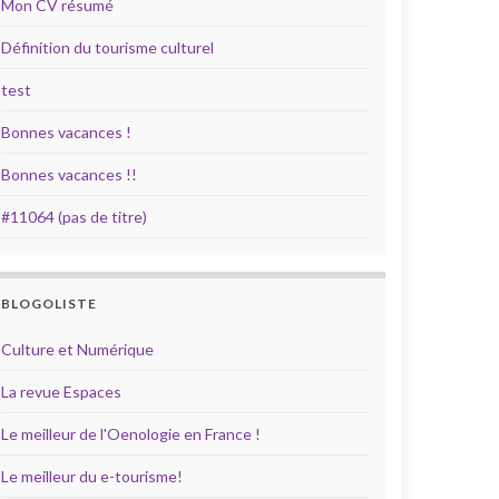
Mon CV résumé
Définition du tourisme culturel
test
Bonnes vacances !
Bonnes vacances !!
#11064 (pas de titre)
BLOGOLISTE
Culture et Numérique
La revue Espaces
Le meilleur de l'Oenologie en France !
Le meilleur du e-tourisme!