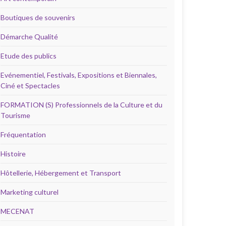
Boutiques de souvenirs
Démarche Qualité
Etude des publics
Evénementiel, Festivals, Expositions et Biennales,
Ciné et Spectacles
FORMATION (S) Professionnels de la Culture et du
Tourisme
Fréquentation
Histoire
Hôtellerie, Hébergement et Transport
Marketing culturel
MECENAT