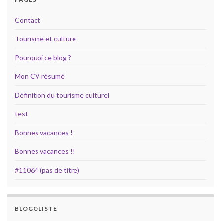
Contact
Tourisme et culture
Pourquoi ce blog ?
Mon CV résumé
Définition du tourisme culturel
test
Bonnes vacances !
Bonnes vacances !!
#11064 (pas de titre)
BLOGOLISTE