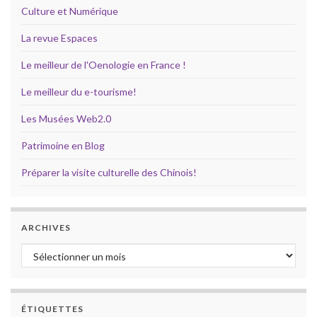
Culture et Numérique
La revue Espaces
Le meilleur de l'Oenologie en France !
Le meilleur du e-tourisme!
Les Musées Web2.0
Patrimoine en Blog
Préparer la visite culturelle des Chinois!
ARCHIVES
Archives
ÉTIQUETTES