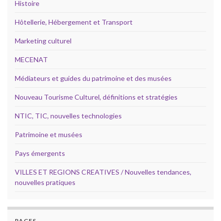
Histoire
Hôtellerie, Hébergement et Transport
Marketing culturel
MECENAT
Médiateurs et guides du patrimoine et des musées
Nouveau Tourisme Culturel, définitions et stratégies
NTIC, TIC, nouvelles technologies
Patrimoine et musées
Pays émergents
VILLES ET REGIONS CREATIVES / Nouvelles tendances,
nouvelles pratiques
PAGES