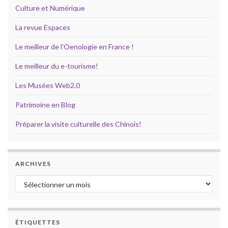
Culture et Numérique
La revue Espaces
Le meilleur de l'Oenologie en France !
Le meilleur du e-tourisme!
Les Musées Web2.0
Patrimoine en Blog
Préparer la visite culturelle des Chinois!
ARCHIVES
Archives
ÉTIQUETTES