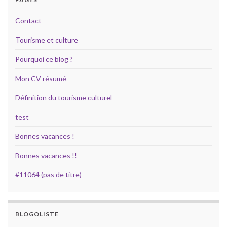
Contact
Tourisme et culture
Pourquoi ce blog ?
Mon CV résumé
Définition du tourisme culturel
test
Bonnes vacances !
Bonnes vacances !!
#11064 (pas de titre)
BLOGOLISTE