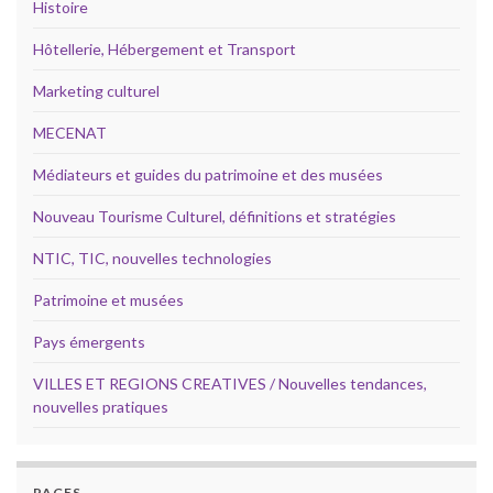
Histoire
Hôtellerie, Hébergement et Transport
Marketing culturel
MECENAT
Médiateurs et guides du patrimoine et des musées
Nouveau Tourisme Culturel, définitions et stratégies
NTIC, TIC, nouvelles technologies
Patrimoine et musées
Pays émergents
VILLES ET REGIONS CREATIVES / Nouvelles tendances,
nouvelles pratiques
PAGES