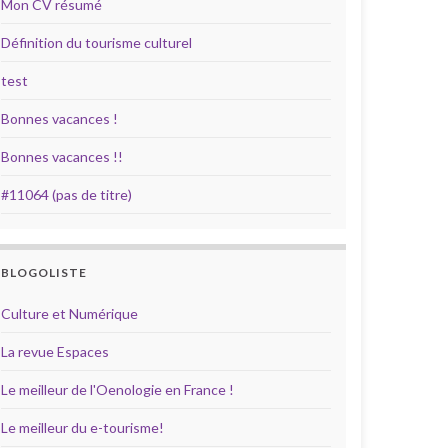
Mon CV résumé
Définition du tourisme culturel
test
Bonnes vacances !
Bonnes vacances !!
#11064 (pas de titre)
BLOGOLISTE
Culture et Numérique
La revue Espaces
Le meilleur de l'Oenologie en France !
Le meilleur du e-tourisme!