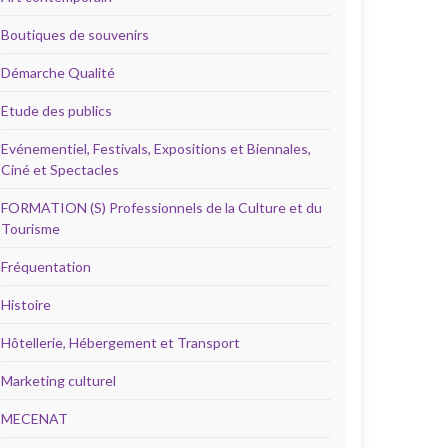
Boutiques de souvenirs
Démarche Qualité
Etude des publics
Evénementiel, Festivals, Expositions et Biennales,
Ciné et Spectacles
FORMATION (S) Professionnels de la Culture et du
Tourisme
Fréquentation
Histoire
Hôtellerie, Hébergement et Transport
Marketing culturel
MECENAT