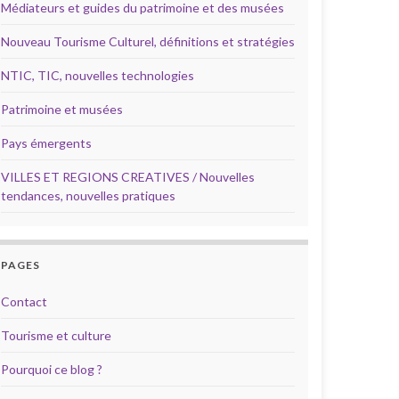
Médiateurs et guides du patrimoine et des musées
Nouveau Tourisme Culturel, définitions et stratégies
NTIC, TIC, nouvelles technologies
Patrimoine et musées
Pays émergents
VILLES ET REGIONS CREATIVES / Nouvelles
tendances, nouvelles pratiques
PAGES
Contact
Tourisme et culture
Pourquoi ce blog ?