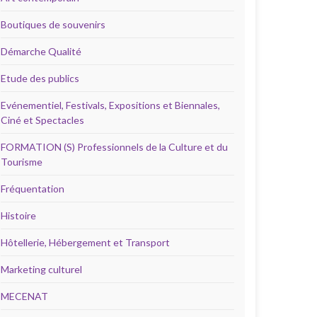
Boutiques de souvenirs
Démarche Qualité
Etude des publics
Evénementiel, Festivals, Expositions et Biennales,
Ciné et Spectacles
FORMATION (S) Professionnels de la Culture et du
Tourisme
Fréquentation
Histoire
Hôtellerie, Hébergement et Transport
Marketing culturel
MECENAT