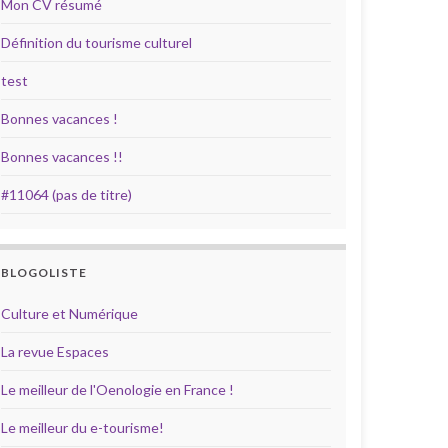
Mon CV résumé
Définition du tourisme culturel
test
Bonnes vacances !
Bonnes vacances !!
#11064 (pas de titre)
BLOGOLISTE
Culture et Numérique
La revue Espaces
Le meilleur de l'Oenologie en France !
Le meilleur du e-tourisme!