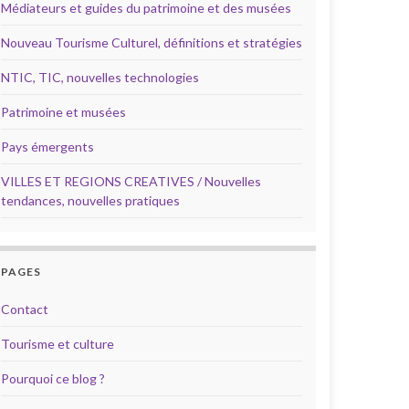
Médiateurs et guides du patrimoine et des musées
Nouveau Tourisme Culturel, définitions et stratégies
NTIC, TIC, nouvelles technologies
Patrimoine et musées
Pays émergents
VILLES ET REGIONS CREATIVES / Nouvelles
tendances, nouvelles pratiques
PAGES
Contact
Tourisme et culture
Pourquoi ce blog ?