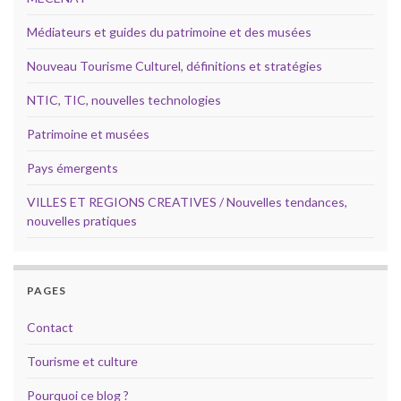
Médiateurs et guides du patrimoine et des musées
Nouveau Tourisme Culturel, définitions et stratégies
NTIC, TIC, nouvelles technologies
Patrimoine et musées
Pays émergents
VILLES ET REGIONS CREATIVES / Nouvelles tendances,
nouvelles pratiques
PAGES
Contact
Tourisme et culture
Pourquoi ce blog ?