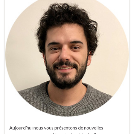
Aujourd’hui nous vous présentons de nouvelles