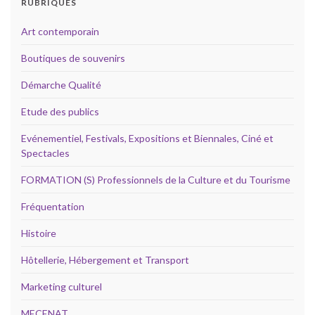
RUBRIQUES
Art contemporain
Boutiques de souvenirs
Démarche Qualité
Etude des publics
Evénementiel, Festivals, Expositions et Biennales, Ciné et
Spectacles
FORMATION (S) Professionnels de la Culture et du Tourisme
Fréquentation
Histoire
Hôtellerie, Hébergement et Transport
Marketing culturel
MECENAT