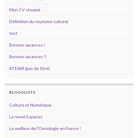
Mon CV résumé
Définition du tourisme culturel
test
Bonnes vacances !
Bonnes vacances !!
#11064 (pas de titre)
BLOGOLISTE
Culture et Numérique
La revue Espaces
Le meilleur de l'Oenologie en France !