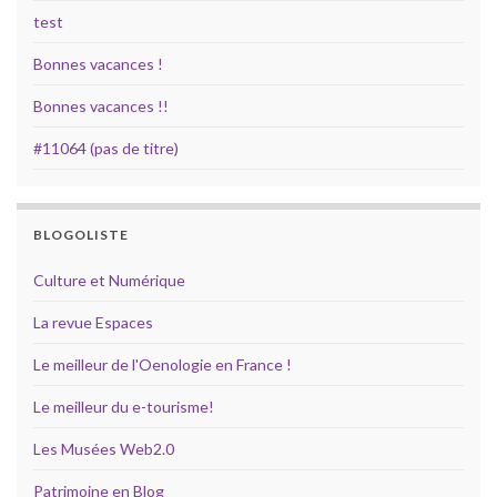
test
Bonnes vacances !
Bonnes vacances !!
#11064 (pas de titre)
BLOGOLISTE
Culture et Numérique
La revue Espaces
Le meilleur de l'Oenologie en France !
Le meilleur du e-tourisme!
Les Musées Web2.0
Patrimoine en Blog