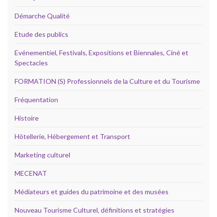
Démarche Qualité
Etude des publics
Evénementiel, Festivals, Expositions et Biennales, Ciné et
Spectacles
FORMATION (S) Professionnels de la Culture et du Tourisme
Fréquentation
Histoire
Hôtellerie, Hébergement et Transport
Marketing culturel
MECENAT
Médiateurs et guides du patrimoine et des musées
Nouveau Tourisme Culturel, définitions et stratégies