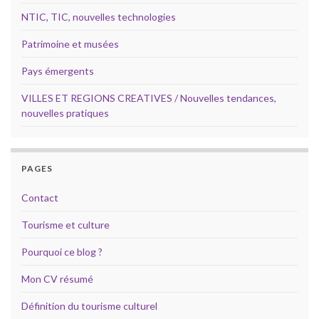
NTIC, TIC, nouvelles technologies
Patrimoine et musées
Pays émergents
VILLES ET REGIONS CREATIVES / Nouvelles tendances,
nouvelles pratiques
PAGES
Contact
Tourisme et culture
Pourquoi ce blog ?
Mon CV résumé
Définition du tourisme culturel