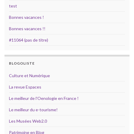
test
Bonnes vacances !
Bonnes vacances !!
#11064 (pas de titre)
BLOGOLISTE
Culture et Numérique
La revue Espaces
Le meilleur de l'Oenologie en France !
Le meilleur du e-tourisme!
Les Musées Web2.0
Patrimoine en Blog