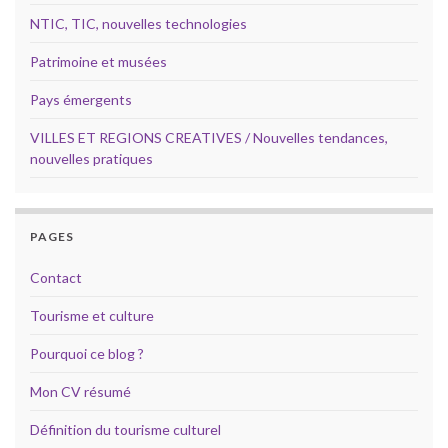
NTIC, TIC, nouvelles technologies
Patrimoine et musées
Pays émergents
VILLES ET REGIONS CREATIVES / Nouvelles tendances,
nouvelles pratiques
PAGES
Contact
Tourisme et culture
Pourquoi ce blog ?
Mon CV résumé
Définition du tourisme culturel