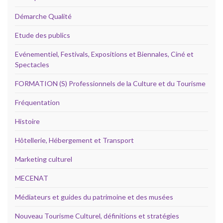
Démarche Qualité
Etude des publics
Evénementiel, Festivals, Expositions et Biennales, Ciné et
Spectacles
FORMATION (S) Professionnels de la Culture et du Tourisme
Fréquentation
Histoire
Hôtellerie, Hébergement et Transport
Marketing culturel
MECENAT
Médiateurs et guides du patrimoine et des musées
Nouveau Tourisme Culturel, définitions et stratégies