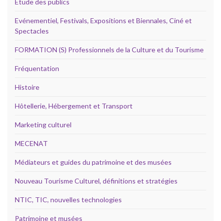
Etude des publics
Evénementiel, Festivals, Expositions et Biennales, Ciné et
Spectacles
FORMATION (S) Professionnels de la Culture et du Tourisme
Fréquentation
Histoire
Hôtellerie, Hébergement et Transport
Marketing culturel
MECENAT
Médiateurs et guides du patrimoine et des musées
Nouveau Tourisme Culturel, définitions et stratégies
NTIC, TIC, nouvelles technologies
Patrimoine et musées