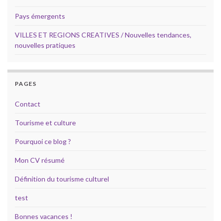
Pays émergents
VILLES ET REGIONS CREATIVES / Nouvelles tendances,
nouvelles pratiques
PAGES
Contact
Tourisme et culture
Pourquoi ce blog ?
Mon CV résumé
Définition du tourisme culturel
test
Bonnes vacances !