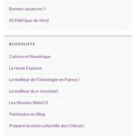
Bonnes vacances !!
#11064 (pas de titre)
BLOGOLISTE
Culture et Numérique
La revue Espaces
Le meilleur de l'Oenologie en France !
Le meilleur du e-tourisme!
Les Musées Web2.0
Patrimoine en Blog
Préparer la visite culturelle des Chinois!