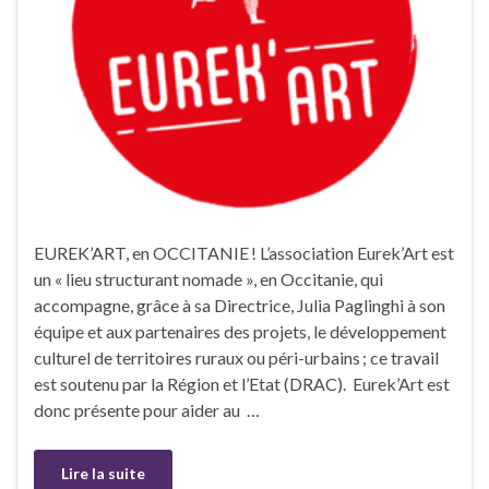
EUREK’ART, en OCCITANIE ! L’association Eurek’Art est
un « lieu structurant nomade », en Occitanie, qui
accompagne, grâce à sa Directrice, Julia Paglinghi à son
équipe et aux partenaires des projets, le développement
culturel de territoires ruraux ou péri-urbains ; ce travail
est soutenu par la Région et l’Etat (DRAC). Eurek’Art est
donc présente pour aider au …
Lire la suite