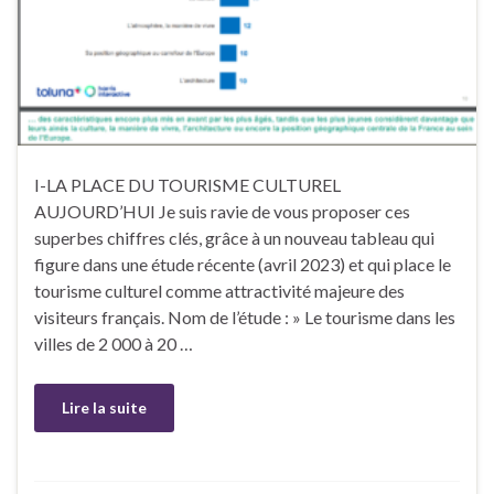
I-LA PLACE DU TOURISME CULTUREL
AUJOURD’HUI Je suis ravie de vous proposer ces
superbes chiffres clés, grâce à un nouveau tableau qui
figure dans une étude récente (avril 2023) et qui place le
tourisme culturel comme attractivité majeure des
visiteurs français. Nom de l’étude : » Le tourisme dans les
villes de 2 000 à 20 …
Lire la suite