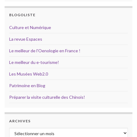
BLOGOLISTE
Culture et Numérique
La revue Espaces
Le meilleur de l'Oenologie en France !
Le meilleur du e-tourisme!
Les Musées Web2.0
Patrimoine en Blog
Préparer la visite culturelle des Chinois!
ARCHIVES
Archives