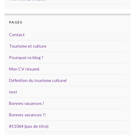
PAGES
Contact
Tourisme et culture
Pourquoi ce blog ?
Mon CV résumé
Définition du tourisme culturel
test
Bonnes vacances !
Bonnes vacances !!
#11064 (pas de titre)