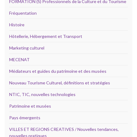
FORMATION (S) Professionnels de la Culture et du Tourisme
Fréquentation
Histoire
Hôtellerie, Hébergement et Transport
Marketing culturel
MECENAT
Médiateurs et guides du patrimoine et des musées
Nouveau Tourisme Culturel, définitions et stratégies
NTIC, TIC, nouvelles technologies
Patrimoine et musées
Pays émergents
VILLES ET REGIONS CREATIVES / Nouvelles tendances,
nouvelles pratiques