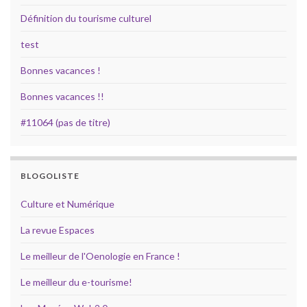
Définition du tourisme culturel
test
Bonnes vacances !
Bonnes vacances !!
#11064 (pas de titre)
BLOGOLISTE
Culture et Numérique
La revue Espaces
Le meilleur de l'Oenologie en France !
Le meilleur du e-tourisme!