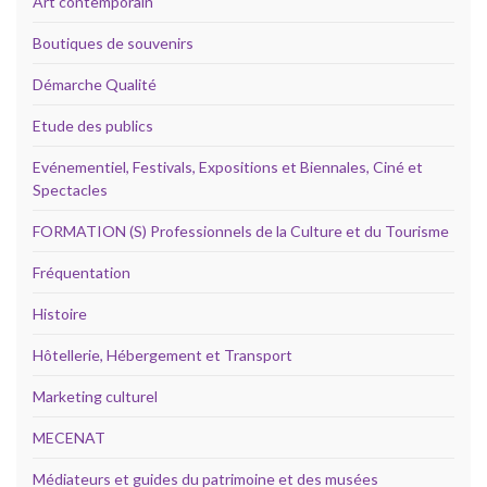
Art contemporain
Boutiques de souvenirs
Démarche Qualité
Etude des publics
Evénementiel, Festivals, Expositions et Biennales, Ciné et
Spectacles
FORMATION (S) Professionnels de la Culture et du Tourisme
Fréquentation
Histoire
Hôtellerie, Hébergement et Transport
Marketing culturel
MECENAT
Médiateurs et guides du patrimoine et des musées