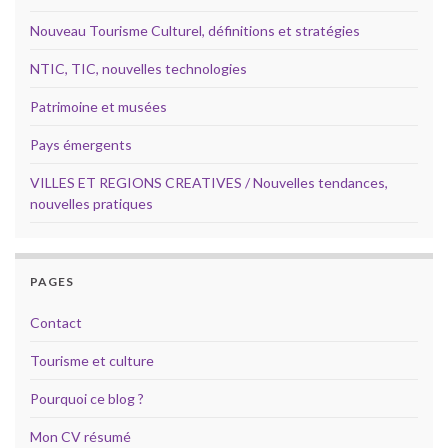
Nouveau Tourisme Culturel, définitions et stratégies
NTIC, TIC, nouvelles technologies
Patrimoine et musées
Pays émergents
VILLES ET REGIONS CREATIVES / Nouvelles tendances,
nouvelles pratiques
PAGES
Contact
Tourisme et culture
Pourquoi ce blog ?
Mon CV résumé