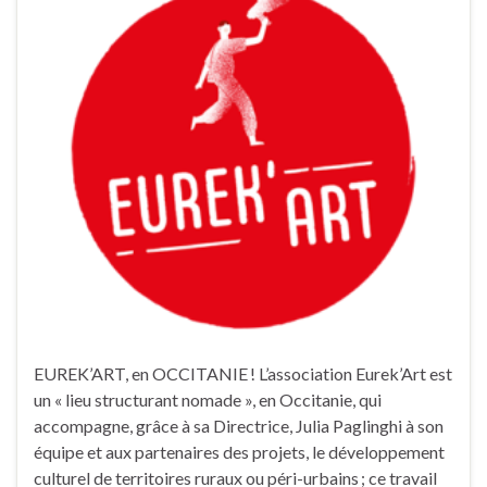
EUREK’ART, en OCCITANIE ! L’association Eurek’Art est
un « lieu structurant nomade », en Occitanie, qui
accompagne, grâce à sa Directrice, Julia Paglinghi à son
équipe et aux partenaires des projets, le développement
culturel de territoires ruraux ou péri-urbains ; ce travail