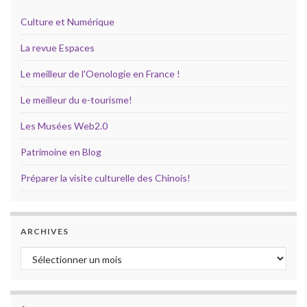
Culture et Numérique
La revue Espaces
Le meilleur de l'Oenologie en France !
Le meilleur du e-tourisme!
Les Musées Web2.0
Patrimoine en Blog
Préparer la visite culturelle des Chinois!
ARCHIVES
Archives