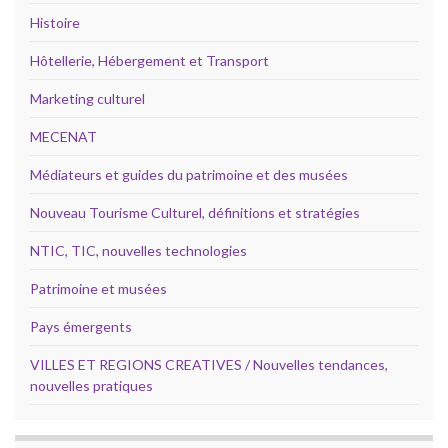
Histoire
Hôtellerie, Hébergement et Transport
Marketing culturel
MECENAT
Médiateurs et guides du patrimoine et des musées
Nouveau Tourisme Culturel, définitions et stratégies
NTIC, TIC, nouvelles technologies
Patrimoine et musées
Pays émergents
VILLES ET REGIONS CREATIVES / Nouvelles tendances,
nouvelles pratiques