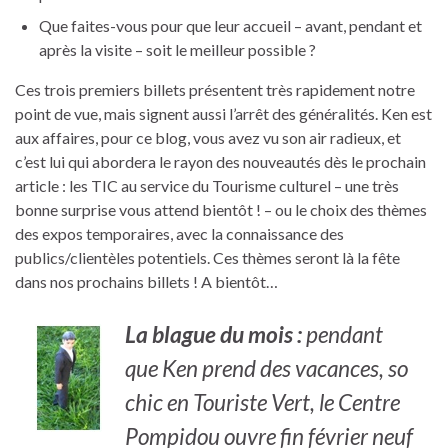
Que faites-vous pour que leur accueil – avant, pendant et
après la visite – soit le meilleur possible ?
Ces trois premiers billets présentent très rapidement notre
point de vue, mais signent aussi l’arrêt des généralités. Ken est
aux affaires, pour ce blog, vous avez vu son air radieux, et
c’est lui qui abordera le rayon des nouveautés dès le prochain
article : les TIC au service du Tourisme culturel – une très
bonne surprise vous attend bientôt ! – ou le choix des thèmes
des expos temporaires, avec la connaissance des
publics/clientèles potentiels. Ces thèmes seront là la fête
dans nos prochains billets ! A bientôt…
La blague du mois :
pendant
que Ken prend des vacances, so
chic en Touriste Vert, le Centre
Pompidou ouvre fin février neuf