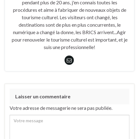
pendant plus de 20 ans, j'en connais toutes les
procédures et aime à fabriquer de nouveaux objets de
tourisme culturel. Les visiteurs ont changé, les
destinations sont de plus en plus concurrentes, le
numérique a changé la donne, les BRICS arrivent...Agir
pour renouveler le tourisme culturel est important, et je
suis une professionnelle!
Laisser un commentaire
Votre adresse de messagerie ne sera pas publiée.