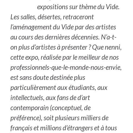
expositions sur thème du Vide.
Les salles, désertes, retraceront
l’aménagement du Vide par des artistes
au cours des dernières décennies. N’a-t-
on plus d’artistes à présenter ? Que nenni,
cette expo, réalisée par le meilleur de nos
professionnels-que-le-monde-nous-envie,
est sans doute destinée plus
particulièrement aux étudiants, aux
intellectuels, aux fans de d’art
contemporain (conceptuel, de
préférence), soit plusieurs milliers de
français et millions d’étrangers et à tous