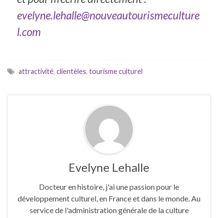
evelyne.lehalle@nouveautourismeculture
l.com
attractivité
,
clientèles
,
tourisme culturel
Evelyne Lehalle
Docteur en histoire, j'ai une passion pour le
développement culturel, en France et dans le monde. Au
service de l'administration générale de la culture