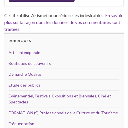
Ce site utilise Akismet pour réduire les indésirables.
En savoir
plus sur la façon dont les données de vos commentaires sont
traitées
.
RUBRIQUES
Art contemporain
Boutiques de souvenirs
Démarche Qualité
Etude des publics
Evénementiel, Festivals, Expositions et Biennales, Ciné et
Spectacles
FORMATION (S) Professionnels de la Culture et du Tourisme
Fréquentation