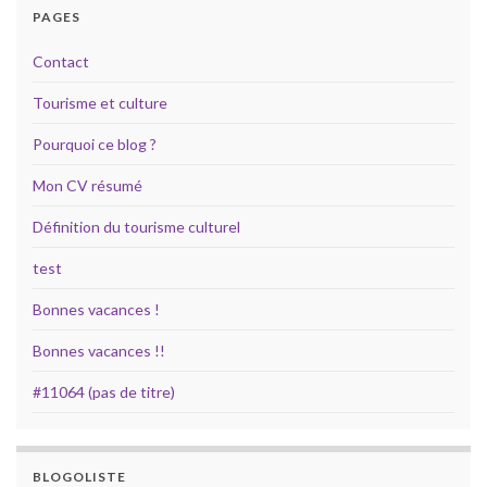
PAGES
Contact
Tourisme et culture
Pourquoi ce blog ?
Mon CV résumé
Définition du tourisme culturel
test
Bonnes vacances !
Bonnes vacances !!
#11064 (pas de titre)
BLOGOLISTE