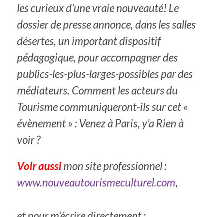
les curieux d’une vraie nouveauté! Le
dossier de presse annonce, dans les salles
désertes, un important dispositif
pédagogique, pour accompagner des
publics-les-plus-larges-possibles par des
médiateurs. Comment les acteurs du
Tourisme communiqueront-ils sur cet «
évènement » : Venez à Paris, y’a Rien à
voir ?
Voir aussi
mon site professionnel :
www.nouveautourismeculturel.com
,
et pour m’écrire directement :