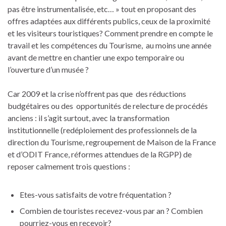
pas être instrumentalisée, etc… » tout en proposant des
offres adaptées aux différents publics, ceux de la proximité
et les visiteurs touristiques? Comment prendre en compte le
travail et les compétences du Tourisme, au moins une année
avant de mettre en chantier une expo temporaire ou
l’ouverture d’un musée ?
Car 2009 et la crise n’offrent pas que des réductions
budgétaires ou des opportunités de relecture de procédés
anciens : il s’agit surtout, avec la transformation
institutionnelle (redéploiement des professionnels de la
direction du Tourisme, regroupement de Maison de la France
et d’ODIT France, réformes attendues de la RGPP) de
reposer calmement trois questions :
Etes-vous satisfaits de votre fréquentation ?
Combien de touristes recevez-vous par an ? Combien
pourriez-vous en recevoir?