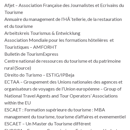
Afjet – Association Française des Journalistes et Ecrivains du
Tourisme
Annuaire du management de l’HÃ´tellerie, de la restauration
et du tourisme
Arbeitskreis Tourismus & Entwicklung
Association Mondiale pour les formations hôtelières et
Touristiques – AMFORHT
Bulletin de TourismExpress
Centre national de ressources du tourisme et du patrimoine
rural (Source)
Direito do Turismo – ESTIG/IPBeja
ECTAA – Groupement des Unions nationales des agences et
organisateurs de voyages de l’Union européenne – Group of
National Travel Agents and Tour Operators’ Associations
within the EU
ESCAET : Formation supérieure du tourisme : MBA
management du tourisme, tourisme d’affaires et evenementiel
ESCAET – Un Master du Tourisme différent