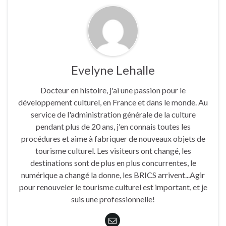
Evelyne Lehalle
Docteur en histoire, j'ai une passion pour le
développement culturel, en France et dans le monde. Au
service de l'administration générale de la culture
pendant plus de 20 ans, j'en connais toutes les
procédures et aime à fabriquer de nouveaux objets de
tourisme culturel. Les visiteurs ont changé, les
destinations sont de plus en plus concurrentes, le
numérique a changé la donne, les BRICS arrivent...Agir
pour renouveler le tourisme culturel est important, et je
suis une professionnelle!