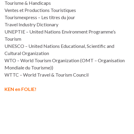
Tourisme & Handicaps
Ventes et Productions Touristiques
Tourismexpress – Les titres du jour
Travel Industry Dictionary
UNEPTIE – United Nations Environment Programme’s
Tourism
UNESCO – United Nations Educational, Scientific and
Cultural Organization
WTO – World Tourism Organization (OMT – Organisation
Mondiale du Tourisme))
WTTC – World Travel & Tourism Council
KEN en FOLIE!