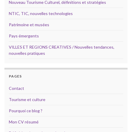
Nouveau Tourisme Culturel, définitions et stratégies
NTIC, TIC, nouvelles technologies
Patrimoine et musées
Pays émergents
VILLES ET REGIONS CREATIVES / Nouvelles tendances,
nouvelles pratiques
PAGES
Contact
Tourisme et culture
Pourquoi ce blog ?
Mon CV résumé