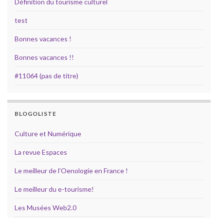
Définition du tourisme culturel
test
Bonnes vacances !
Bonnes vacances !!
#11064 (pas de titre)
BLOGOLISTE
Culture et Numérique
La revue Espaces
Le meilleur de l'Oenologie en France !
Le meilleur du e-tourisme!
Les Musées Web2.0