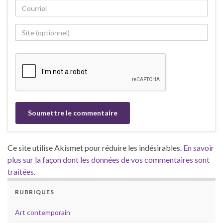
Ce site utilise Akismet pour réduire les indésirables.
En savoir
plus sur la façon dont les données de vos commentaires sont
traitées
.
RUBRIQUES
Art contemporain