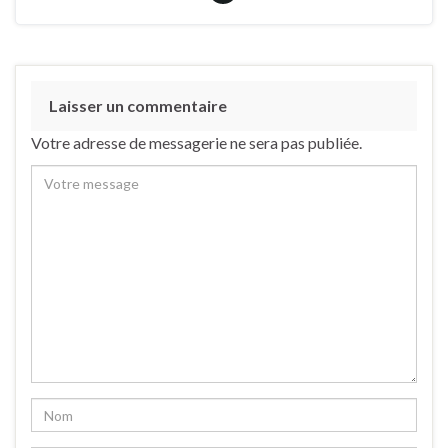
Laisser un commentaire
Votre adresse de messagerie ne sera pas publiée.