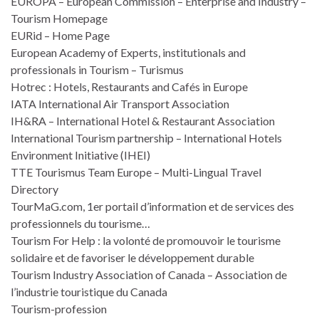
EUROPA – European Commission – Enterprise and Industry –
Tourism Homepage
EURid – Home Page
European Academy of Experts, institutionals and
professionals in Tourism – Turismus
Hotrec : Hotels, Restaurants and Cafés in Europe
IATA International Air Transport Association
IH&RA – International Hotel & Restaurant Association
International Tourism partnership – International Hotels
Environment Initiative (IHEI)
TTE Tourismus Team Europe – Multi-Lingual Travel
Directory
TourMaG.com, 1er portail d’information et de services des
professionnels du tourisme…
Tourism For Help : la volonté de promouvoir le tourisme
solidaire et de favoriser le développement durable
Tourism Industry Association of Canada – Association de
l’industrie touristique du Canada
Tourism-profession