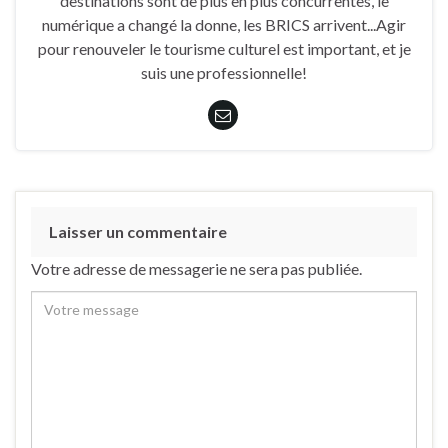
destinations sont de plus en plus concurrentes, le
numérique a changé la donne, les BRICS arrivent...Agir
pour renouveler le tourisme culturel est important, et je
suis une professionnelle!
Laisser un commentaire
Votre adresse de messagerie ne sera pas publiée.