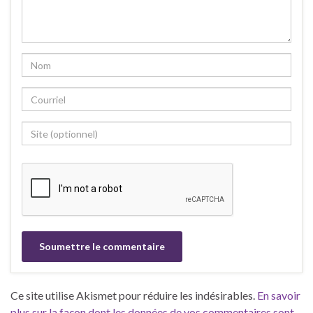
Ce site utilise Akismet pour réduire les indésirables.
En savoir
plus sur la façon dont les données de vos commentaires sont