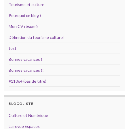
Tourisme et culture
Pourquoi ce blog ?
Mon CV résumé
Définition du tourisme culturel
test
Bonnes vacances !
Bonnes vacances !!
#11064 (pas de titre)
BLOGOLISTE
Culture et Numérique
La revue Espaces