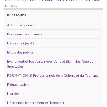
traitées
.
RUBRIQUES
Art contemporain
Boutiques de souvenirs
Démarche Qualité
Etude des publics
Evénementiel, Festivals, Expositions et Biennales, Ciné et
Spectacles
FORMATION (S) Professionnels de la Culture et du Tourisme
Fréquentation
Histoire
Hôtellerie, Hébergement et Transport