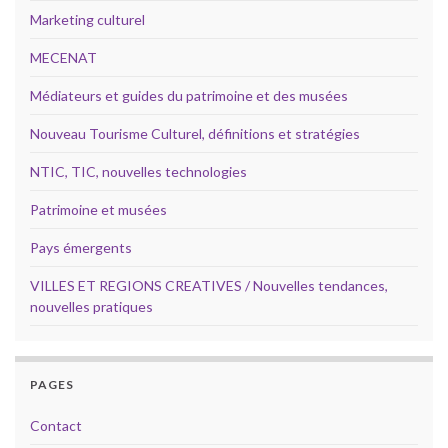
Marketing culturel
MECENAT
Médiateurs et guides du patrimoine et des musées
Nouveau Tourisme Culturel, définitions et stratégies
NTIC, TIC, nouvelles technologies
Patrimoine et musées
Pays émergents
VILLES ET REGIONS CREATIVES / Nouvelles tendances,
nouvelles pratiques
PAGES
Contact