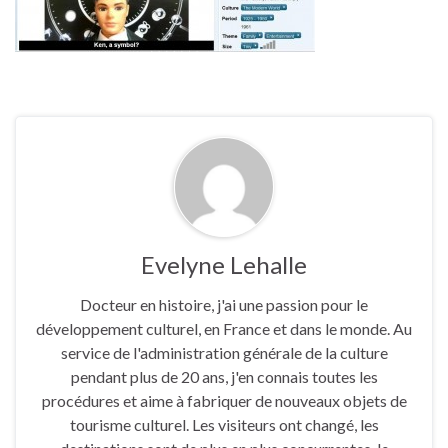
Evelyne Lehalle
Docteur en histoire, j'ai une passion pour le
développement culturel, en France et dans le monde. Au
service de l'administration générale de la culture
pendant plus de 20 ans, j'en connais toutes les
procédures et aime à fabriquer de nouveaux objets de
tourisme culturel. Les visiteurs ont changé, les