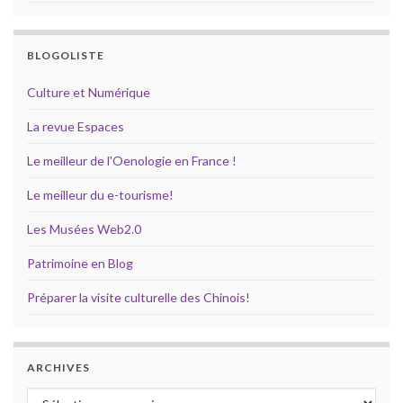
BLOGOLISTE
Culture et Numérique
La revue Espaces
Le meilleur de l'Oenologie en France !
Le meilleur du e-tourisme!
Les Musées Web2.0
Patrimoine en Blog
Préparer la visite culturelle des Chinois!
ARCHIVES
Archives