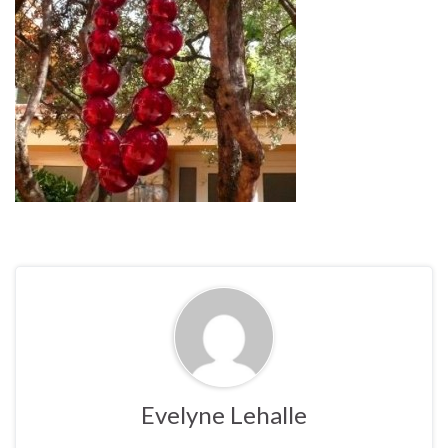
Evelyne Lehalle