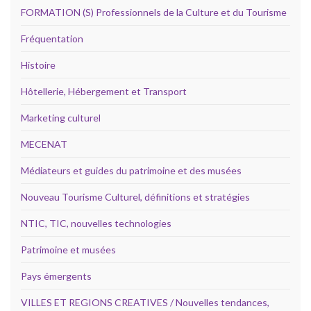
FORMATION (S) Professionnels de la Culture et du Tourisme
Fréquentation
Histoire
Hôtellerie, Hébergement et Transport
Marketing culturel
MECENAT
Médiateurs et guides du patrimoine et des musées
Nouveau Tourisme Culturel, définitions et stratégies
NTIC, TIC, nouvelles technologies
Patrimoine et musées
Pays émergents
VILLES ET REGIONS CREATIVES / Nouvelles tendances,