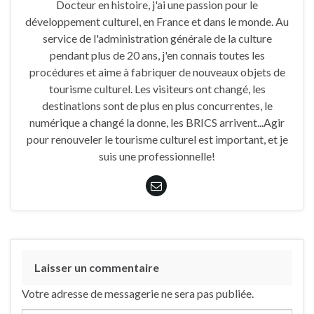
Docteur en histoire, j'ai une passion pour le
développement culturel, en France et dans le monde. Au
service de l'administration générale de la culture
pendant plus de 20 ans, j'en connais toutes les
procédures et aime à fabriquer de nouveaux objets de
tourisme culturel. Les visiteurs ont changé, les
destinations sont de plus en plus concurrentes, le
numérique a changé la donne, les BRICS arrivent...Agir
pour renouveler le tourisme culturel est important, et je
suis une professionnelle!
Laisser un commentaire
Votre adresse de messagerie ne sera pas publiée.