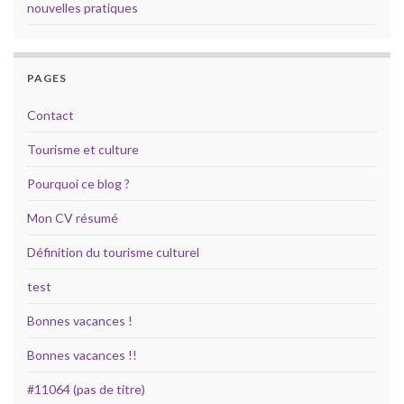
nouvelles pratiques
PAGES
Contact
Tourisme et culture
Pourquoi ce blog ?
Mon CV résumé
Définition du tourisme culturel
test
Bonnes vacances !
Bonnes vacances !!
#11064 (pas de titre)