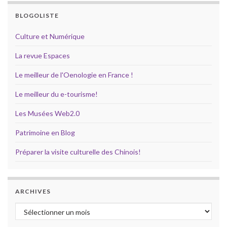
BLOGOLISTE
Culture et Numérique
La revue Espaces
Le meilleur de l'Oenologie en France !
Le meilleur du e-tourisme!
Les Musées Web2.0
Patrimoine en Blog
Préparer la visite culturelle des Chinois!
ARCHIVES
Archives