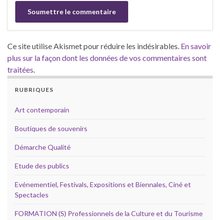
Ce site utilise Akismet pour réduire les indésirables.
En savoir
plus sur la façon dont les données de vos commentaires sont
traitées
.
RUBRIQUES
Art contemporain
Boutiques de souvenirs
Démarche Qualité
Etude des publics
Evénementiel, Festivals, Expositions et Biennales, Ciné et
Spectacles
FORMATION (S) Professionnels de la Culture et du Tourisme