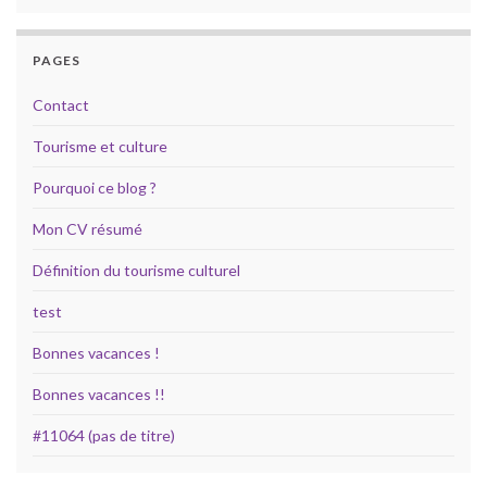
PAGES
Contact
Tourisme et culture
Pourquoi ce blog ?
Mon CV résumé
Définition du tourisme culturel
test
Bonnes vacances !
Bonnes vacances !!
#11064 (pas de titre)