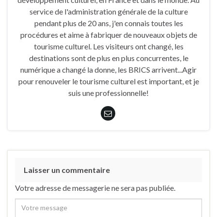
service de l'administration générale de la culture
pendant plus de 20 ans, j'en connais toutes les
procédures et aime à fabriquer de nouveaux objets de
tourisme culturel. Les visiteurs ont changé, les
destinations sont de plus en plus concurrentes, le
numérique a changé la donne, les BRICS arrivent...Agir
pour renouveler le tourisme culturel est important, et je
suis une professionnelle!
Laisser un commentaire
Votre adresse de messagerie ne sera pas publiée.