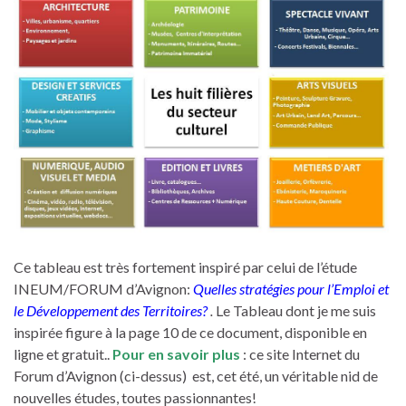
Ce tableau est très fortement inspiré par celui de l’étude
INEUM/FORUM d’Avignon:
Quelles stratégies pour l’Emploi et
le Développement des Territoires?
.
Le Tableau dont je me suis
inspirée figure à la page 10 de ce document, disponible en
ligne et gratuit..
Pour en savoir plus
: ce site Internet du
Forum d’Avignon (ci-dessus) est, cet été, un véritable nid de
nouvelles études, toutes passionnantes!