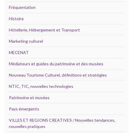
Fréquentation
Histoire
Hôtellerie, Hébergement et Transport
Marketing culturel
MECENAT
Médiateurs et guides du patrimoine et des musées
Nouveau Tourisme Culturel, définitions et stratégies
NTIC, TIC, nouvelles technologies
Patrimoine et musées
Pays émergents
VILLES ET REGIONS CREATIVES / Nouvelles tendances,
nouvelles pratiques