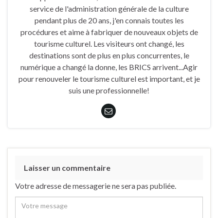
service de l'administration générale de la culture
pendant plus de 20 ans, j'en connais toutes les
procédures et aime à fabriquer de nouveaux objets de
tourisme culturel. Les visiteurs ont changé, les
destinations sont de plus en plus concurrentes, le
numérique a changé la donne, les BRICS arrivent...Agir
pour renouveler le tourisme culturel est important, et je
suis une professionnelle!
Laisser un commentaire
Votre adresse de messagerie ne sera pas publiée.