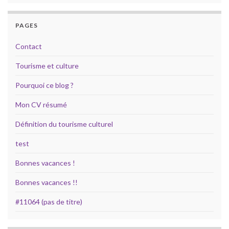
PAGES
Contact
Tourisme et culture
Pourquoi ce blog ?
Mon CV résumé
Définition du tourisme culturel
test
Bonnes vacances !
Bonnes vacances !!
#11064 (pas de titre)