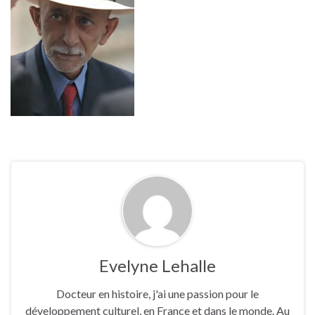
Evelyne Lehalle
Docteur en histoire, j'ai une passion pour le
développement culturel, en France et dans le monde. Au