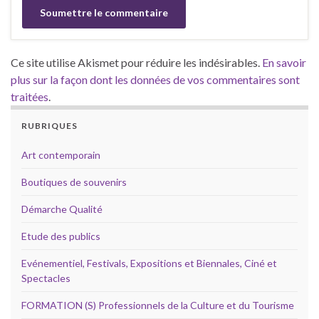
Ce site utilise Akismet pour réduire les indésirables.
En savoir
plus sur la façon dont les données de vos commentaires sont
traitées
.
RUBRIQUES
Art contemporain
Boutiques de souvenirs
Démarche Qualité
Etude des publics
Evénementiel, Festivals, Expositions et Biennales, Ciné et
Spectacles
FORMATION (S) Professionnels de la Culture et du Tourisme