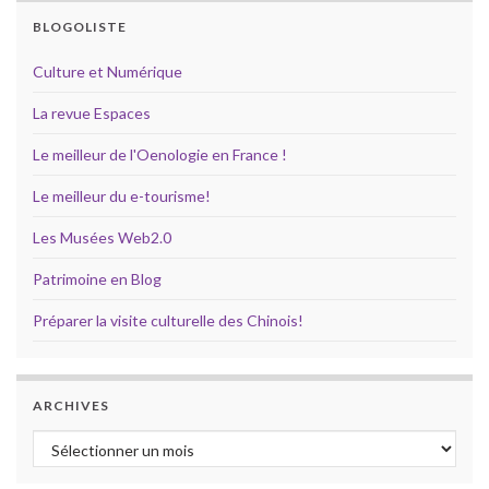
BLOGOLISTE
Culture et Numérique
La revue Espaces
Le meilleur de l'Oenologie en France !
Le meilleur du e-tourisme!
Les Musées Web2.0
Patrimoine en Blog
Préparer la visite culturelle des Chinois!
ARCHIVES
Archives