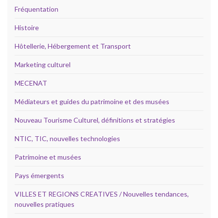
Fréquentation
Histoire
Hôtellerie, Hébergement et Transport
Marketing culturel
MECENAT
Médiateurs et guides du patrimoine et des musées
Nouveau Tourisme Culturel, définitions et stratégies
NTIC, TIC, nouvelles technologies
Patrimoine et musées
Pays émergents
VILLES ET REGIONS CREATIVES / Nouvelles tendances,
nouvelles pratiques