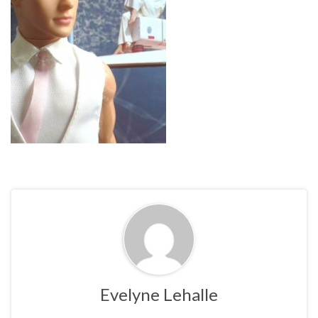
Evelyne Lehalle