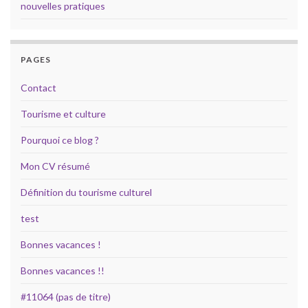
nouvelles pratiques
PAGES
Contact
Tourisme et culture
Pourquoi ce blog ?
Mon CV résumé
Définition du tourisme culturel
test
Bonnes vacances !
Bonnes vacances !!
#11064 (pas de titre)