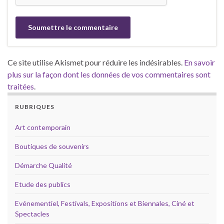
Ce site utilise Akismet pour réduire les indésirables.
En savoir
plus sur la façon dont les données de vos commentaires sont
traitées
.
RUBRIQUES
Art contemporain
Boutiques de souvenirs
Démarche Qualité
Etude des publics
Evénementiel, Festivals, Expositions et Biennales, Ciné et
Spectacles