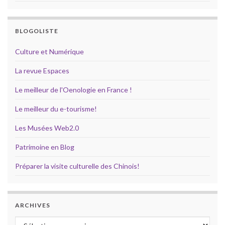
BLOGOLISTE
Culture et Numérique
La revue Espaces
Le meilleur de l'Oenologie en France !
Le meilleur du e-tourisme!
Les Musées Web2.0
Patrimoine en Blog
Préparer la visite culturelle des Chinois!
ARCHIVES
Archives