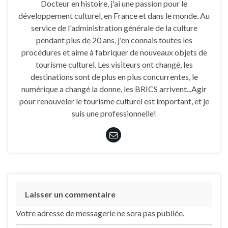
Docteur en histoire, j'ai une passion pour le
développement culturel, en France et dans le monde. Au
service de l'administration générale de la culture
pendant plus de 20 ans, j'en connais toutes les
procédures et aime à fabriquer de nouveaux objets de
tourisme culturel. Les visiteurs ont changé, les
destinations sont de plus en plus concurrentes, le
numérique a changé la donne, les BRICS arrivent...Agir
pour renouveler le tourisme culturel est important, et je
suis une professionnelle!
Laisser un commentaire
Votre adresse de messagerie ne sera pas publiée.