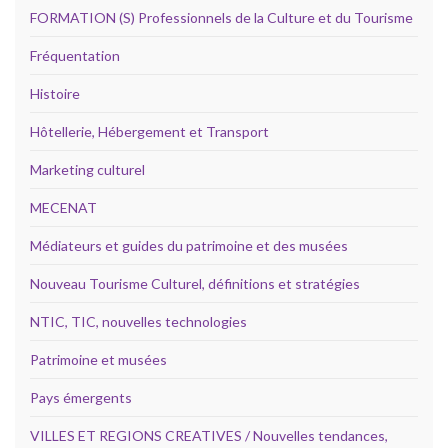
FORMATION (S) Professionnels de la Culture et du Tourisme
Fréquentation
Histoire
Hôtellerie, Hébergement et Transport
Marketing culturel
MECENAT
Médiateurs et guides du patrimoine et des musées
Nouveau Tourisme Culturel, définitions et stratégies
NTIC, TIC, nouvelles technologies
Patrimoine et musées
Pays émergents
VILLES ET REGIONS CREATIVES / Nouvelles tendances,