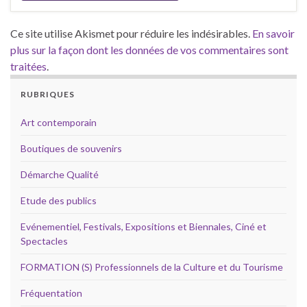
Ce site utilise Akismet pour réduire les indésirables.
En savoir
plus sur la façon dont les données de vos commentaires sont
traitées
.
RUBRIQUES
Art contemporain
Boutiques de souvenirs
Démarche Qualité
Etude des publics
Evénementiel, Festivals, Expositions et Biennales, Ciné et
Spectacles
FORMATION (S) Professionnels de la Culture et du Tourisme
Fréquentation