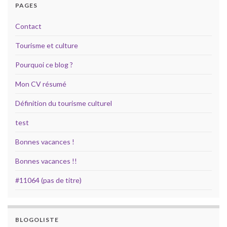
PAGES
Contact
Tourisme et culture
Pourquoi ce blog ?
Mon CV résumé
Définition du tourisme culturel
test
Bonnes vacances !
Bonnes vacances !!
#11064 (pas de titre)
BLOGOLISTE