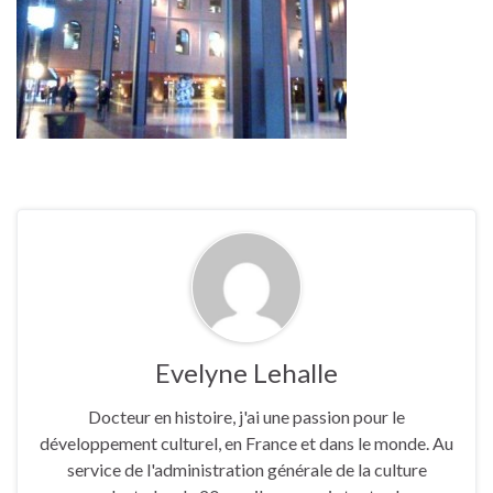
Evelyne Lehalle
Docteur en histoire, j'ai une passion pour le
développement culturel, en France et dans le monde. Au
service de l'administration générale de la culture