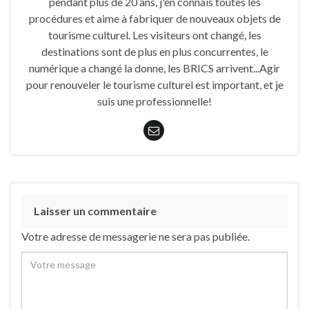
pendant plus de 20 ans, j'en connais toutes les
procédures et aime à fabriquer de nouveaux objets de
tourisme culturel. Les visiteurs ont changé, les
destinations sont de plus en plus concurrentes, le
numérique a changé la donne, les BRICS arrivent...Agir
pour renouveler le tourisme culturel est important, et je
suis une professionnelle!
Laisser un commentaire
Votre adresse de messagerie ne sera pas publiée.