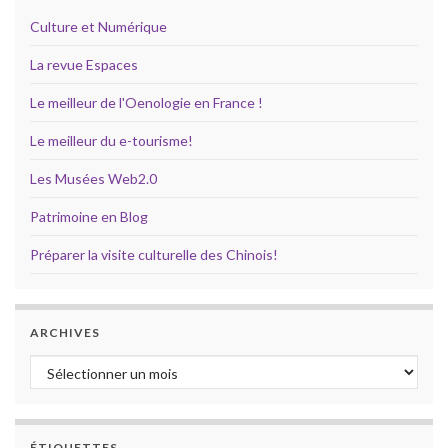
Culture et Numérique
La revue Espaces
Le meilleur de l'Oenologie en France !
Le meilleur du e-tourisme!
Les Musées Web2.0
Patrimoine en Blog
Préparer la visite culturelle des Chinois!
ARCHIVES
Archives
ÉTIQUETTES