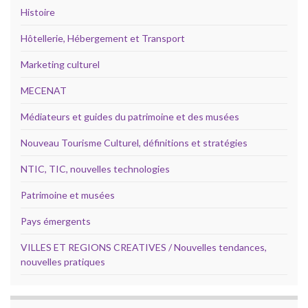
Histoire
Hôtellerie, Hébergement et Transport
Marketing culturel
MECENAT
Médiateurs et guides du patrimoine et des musées
Nouveau Tourisme Culturel, définitions et stratégies
NTIC, TIC, nouvelles technologies
Patrimoine et musées
Pays émergents
VILLES ET REGIONS CREATIVES / Nouvelles tendances,
nouvelles pratiques