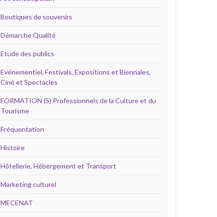
Boutiques de souvenirs
Démarche Qualité
Etude des publics
Evénementiel, Festivals, Expositions et Biennales,
Ciné et Spectacles
FORMATION (S) Professionnels de la Culture et du
Tourisme
Fréquentation
Histoire
Hôtellerie, Hébergement et Transport
Marketing culturel
MECENAT