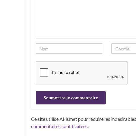
Ce site utilise Akismet pour réduire les indésirable
commentaires sont traitées
.