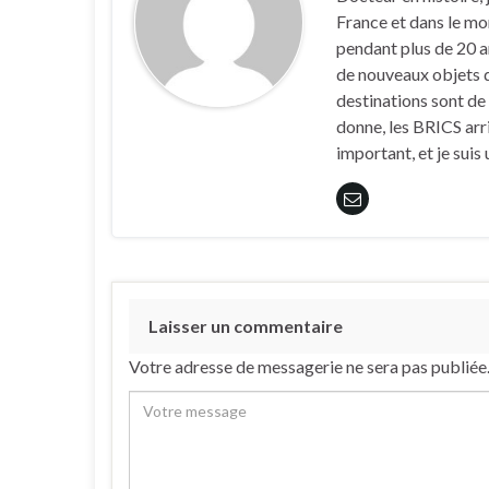
France et dans le mon
pendant plus de 20 an
de nouveaux objets de
destinations sont de
donne, les BRICS arri
important, et je suis
Laisser un commentaire
Votre adresse de messagerie ne sera pas publiée