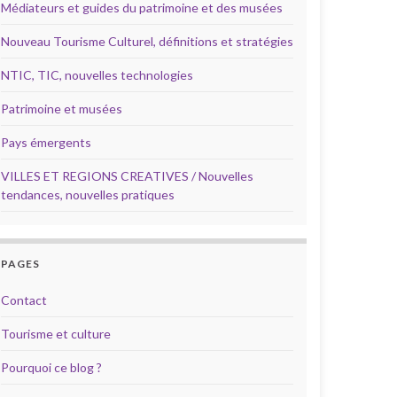
Médiateurs et guides du patrimoine et des musées
Nouveau Tourisme Culturel, définitions et stratégies
NTIC, TIC, nouvelles technologies
Patrimoine et musées
Pays émergents
VILLES ET REGIONS CREATIVES / Nouvelles
tendances, nouvelles pratiques
PAGES
Contact
Tourisme et culture
Pourquoi ce blog ?