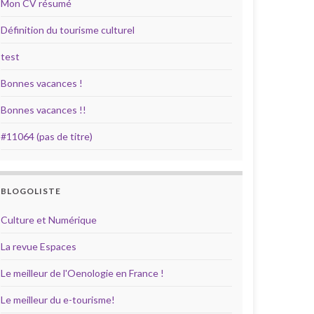
Mon CV résumé
Définition du tourisme culturel
test
Bonnes vacances !
Bonnes vacances !!
#11064 (pas de titre)
BLOGOLISTE
Culture et Numérique
La revue Espaces
Le meilleur de l'Oenologie en France !
Le meilleur du e-tourisme!