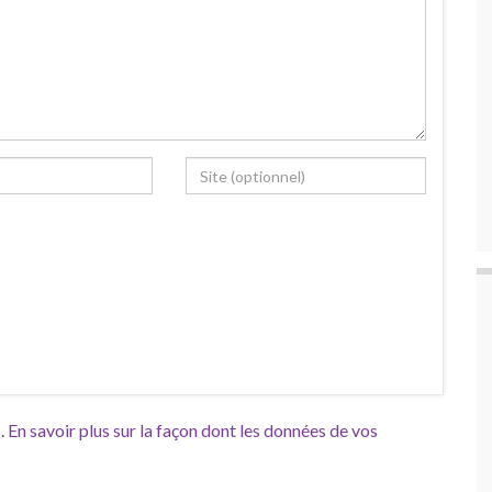
s.
En savoir plus sur la façon dont les données de vos