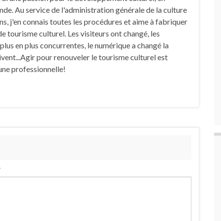
de. Au service de l'administration générale de la culture
s, j'en connais toutes les procédures et aime à fabriquer
 tourisme culturel. Les visiteurs ont changé, les
 plus en plus concurrentes, le numérique a changé la
vent...Agir pour renouveler le tourisme culturel est
 une professionnelle!
.