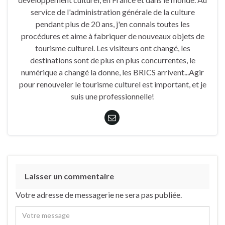
service de l'administration générale de la culture
pendant plus de 20 ans, j'en connais toutes les
procédures et aime à fabriquer de nouveaux objets de
tourisme culturel. Les visiteurs ont changé, les
destinations sont de plus en plus concurrentes, le
numérique a changé la donne, les BRICS arrivent...Agir
pour renouveler le tourisme culturel est important, et je
suis une professionnelle!
Laisser un commentaire
Votre adresse de messagerie ne sera pas publiée.