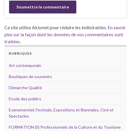
Ce site utilise Akismet pour réduire les indésirables.
En savoir
plus sur la façon dont les données de vos commentaires sont
traitées
.
RUBRIQUES
Art contemporain
Boutiques de souvenirs
Démarche Qualité
Etude des publics
Evénementiel, Festivals, Expositions et Biennales, Ciné et
Spectacles
FORMATION (S) Professionnels de la Culture et du Tourisme