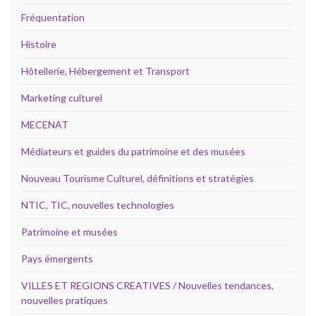
Fréquentation
Histoire
Hôtellerie, Hébergement et Transport
Marketing culturel
MECENAT
Médiateurs et guides du patrimoine et des musées
Nouveau Tourisme Culturel, définitions et stratégies
NTIC, TIC, nouvelles technologies
Patrimoine et musées
Pays émergents
VILLES ET REGIONS CREATIVES / Nouvelles tendances,
nouvelles pratiques