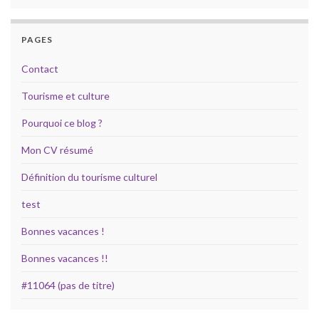
PAGES
Contact
Tourisme et culture
Pourquoi ce blog ?
Mon CV résumé
Définition du tourisme culturel
test
Bonnes vacances !
Bonnes vacances !!
#11064 (pas de titre)