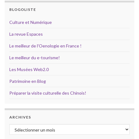
BLOGOLISTE
Culture et Numérique
La revue Espaces
Le meilleur de l'Oenologie en France !
Le meilleur du e-tourisme!
Les Musées Web2.0
Patrimoine en Blog
Préparer la visite culturelle des Chinois!
ARCHIVES
Archives