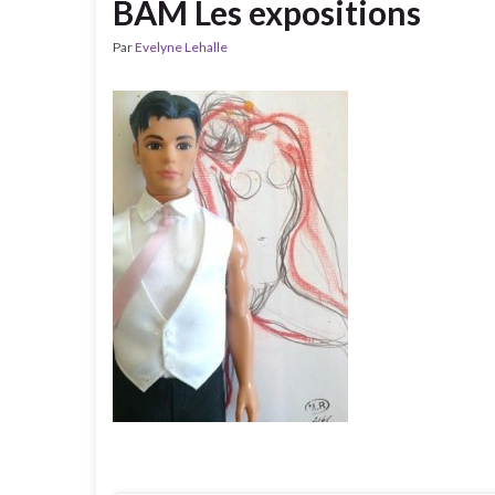
BAM Les expositions
Par
Evelyne Lehalle