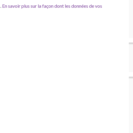
s.
En savoir plus sur la façon dont les données de vos