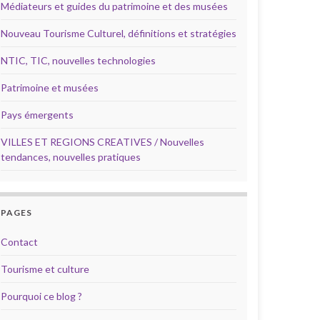
Médiateurs et guides du patrimoine et des musées
Nouveau Tourisme Culturel, définitions et stratégies
NTIC, TIC, nouvelles technologies
Patrimoine et musées
Pays émergents
VILLES ET REGIONS CREATIVES / Nouvelles
tendances, nouvelles pratiques
PAGES
Contact
Tourisme et culture
Pourquoi ce blog ?