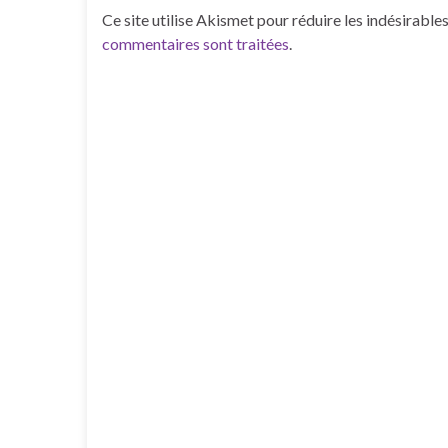
Ce site utilise Akismet pour réduire les indésirable
commentaires sont traitées
.