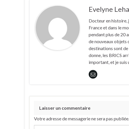
Evelyne Leha
Docteur en histoire, 
France et dans le mon
pendant plus de 20 an
de nouveaux objets de
destinations sont de
donne, les BRICS arri
important, et je suis
Laisser un commentaire
Votre adresse de messagerie ne sera pas publiée