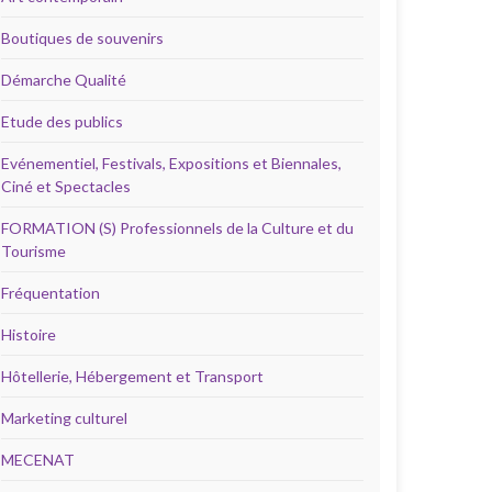
Boutiques de souvenirs
Démarche Qualité
Etude des publics
Evénementiel, Festivals, Expositions et Biennales,
Ciné et Spectacles
FORMATION (S) Professionnels de la Culture et du
Tourisme
Fréquentation
Histoire
Hôtellerie, Hébergement et Transport
Marketing culturel
MECENAT