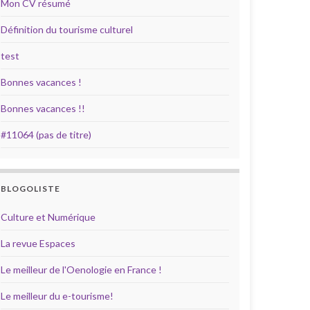
Mon CV résumé
Définition du tourisme culturel
test
Bonnes vacances !
Bonnes vacances !!
#11064 (pas de titre)
BLOGOLISTE
Culture et Numérique
La revue Espaces
Le meilleur de l'Oenologie en France !
Le meilleur du e-tourisme!