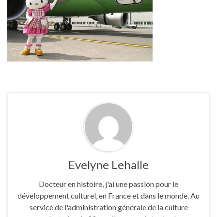
Evelyne Lehalle
Docteur en histoire, j'ai une passion pour le
développement culturel, en France et dans le monde. Au
service de l'administration générale de la culture