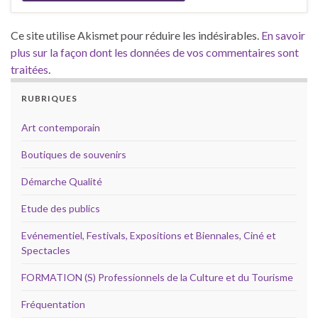
Ce site utilise Akismet pour réduire les indésirables.
En savoir
plus sur la façon dont les données de vos commentaires sont
traitées
.
RUBRIQUES
Art contemporain
Boutiques de souvenirs
Démarche Qualité
Etude des publics
Evénementiel, Festivals, Expositions et Biennales, Ciné et
Spectacles
FORMATION (S) Professionnels de la Culture et du Tourisme
Fréquentation