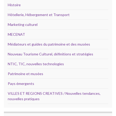
Histoire
Hôtellerie, Hébergement et Transport
Marketing culturel
MECENAT
Médiateurs et guides du patrimoine et des musées
Nouveau Tourisme Culturel, définitions et stratégies
NTIC, TIC, nouvelles technologies
Patrimoine et musées
Pays émergents
VILLES ET REGIONS CREATIVES / Nouvelles tendances,
nouvelles pratiques