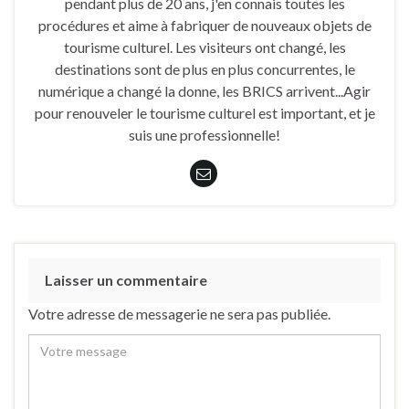
pendant plus de 20 ans, j'en connais toutes les
procédures et aime à fabriquer de nouveaux objets de
tourisme culturel. Les visiteurs ont changé, les
destinations sont de plus en plus concurrentes, le
numérique a changé la donne, les BRICS arrivent...Agir
pour renouveler le tourisme culturel est important, et je
suis une professionnelle!
Laisser un commentaire
Votre adresse de messagerie ne sera pas publiée.