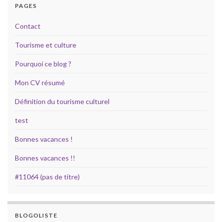
PAGES
Contact
Tourisme et culture
Pourquoi ce blog ?
Mon CV résumé
Définition du tourisme culturel
test
Bonnes vacances !
Bonnes vacances !!
#11064 (pas de titre)
BLOGOLISTE