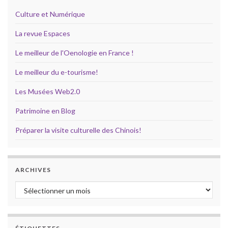
Culture et Numérique
La revue Espaces
Le meilleur de l'Oenologie en France !
Le meilleur du e-tourisme!
Les Musées Web2.0
Patrimoine en Blog
Préparer la visite culturelle des Chinois!
ARCHIVES
Archives