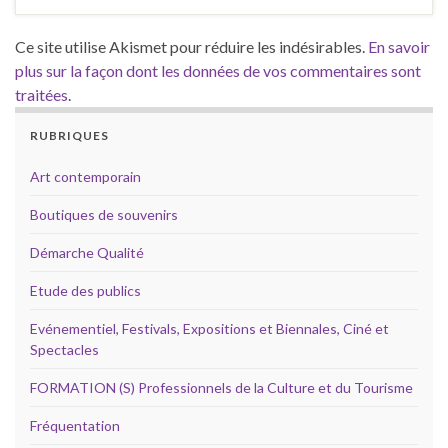
Ce site utilise Akismet pour réduire les indésirables.
En savoir
plus sur la façon dont les données de vos commentaires sont
traitées
.
RUBRIQUES
Art contemporain
Boutiques de souvenirs
Démarche Qualité
Etude des publics
Evénementiel, Festivals, Expositions et Biennales, Ciné et
Spectacles
FORMATION (S) Professionnels de la Culture et du Tourisme
Fréquentation