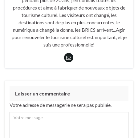
pendant plus de 20 ans, j'en connais toutes les
procédures et aime à fabriquer de nouveaux objets de
tourisme culturel. Les visiteurs ont changé, les
destinations sont de plus en plus concurrentes, le
numérique a changé la donne, les BRICS arrivent...Agir
pour renouveler le tourisme culturel est important, et je
suis une professionnelle!
Laisser un commentaire
Votre adresse de messagerie ne sera pas publiée.