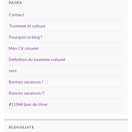
PAGES
Contact
Tourisme et culture
Pourquoi ce blog ?
Mon CV résumé
Définition du tourisme culturel
test
Bonnes vacances !
Bonnes vacances !!
#11064 (pas de titre)
BLOGOLISTE