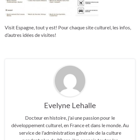
Visit Espagne, tout y est! Pour chaque site culturel, les infos,
d’autres idées de visites!
Evelyne Lehalle
Docteur en histoire, j'ai une passion pour le
développement culturel, en France et dans le monde. Au
service de l'administration générale de la culture