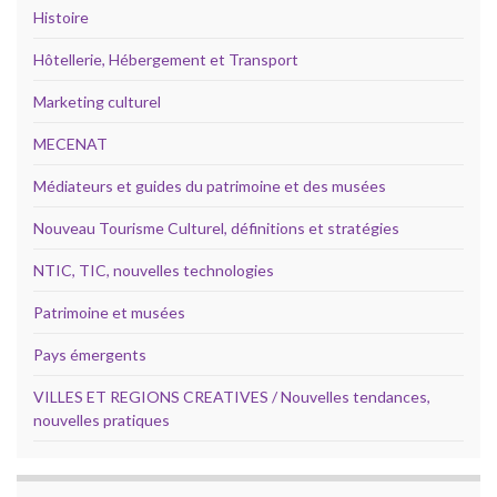
Histoire
Hôtellerie, Hébergement et Transport
Marketing culturel
MECENAT
Médiateurs et guides du patrimoine et des musées
Nouveau Tourisme Culturel, définitions et stratégies
NTIC, TIC, nouvelles technologies
Patrimoine et musées
Pays émergents
VILLES ET REGIONS CREATIVES / Nouvelles tendances,
nouvelles pratiques