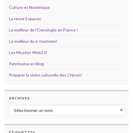
Culture et Numérique
La revue Espaces
Le meilleur de l'Oenologie en France !
Le meilleur du e-tourisme!
Les Musées Web2.0
Patrimoine en Blog
Préparer la visite culturelle des Chinois!
ARCHIVES
Archives
ÉTIQUETTES