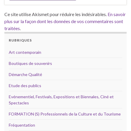
Ce site utilise Akismet pour réduire les indésirables.
En savoir
plus sur la façon dont les données de vos commentaires sont
traitées
.
RUBRIQUES
Art contemporain
Boutiques de souvenirs
Démarche Qualité
Etude des publics
Evénementiel, Festivals, Expositions et Biennales, Ciné et
Spectacles
FORMATION (S) Professionnels de la Culture et du Tourisme
Fréquentation