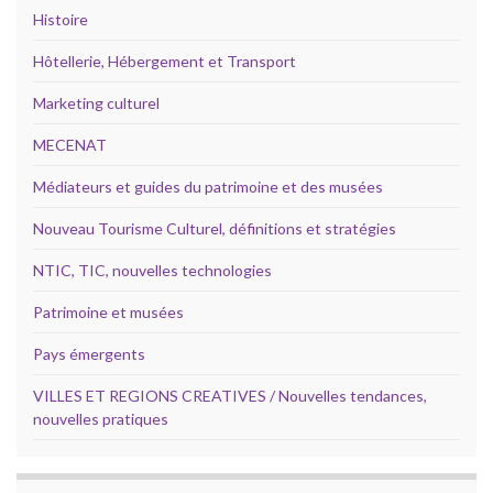
Histoire
Hôtellerie, Hébergement et Transport
Marketing culturel
MECENAT
Médiateurs et guides du patrimoine et des musées
Nouveau Tourisme Culturel, définitions et stratégies
NTIC, TIC, nouvelles technologies
Patrimoine et musées
Pays émergents
VILLES ET REGIONS CREATIVES / Nouvelles tendances,
nouvelles pratiques