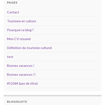
PAGES
Contact
Tourisme et culture
Pourquoi ce blog ?
Mon CV résumé
Définition du tourisme culturel
test
Bonnes vacances !
Bonnes vacances !!
#11064 (pas de titre)
BLOGOLISTE