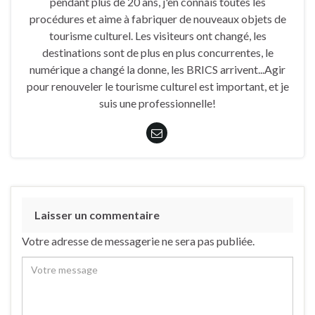
pendant plus de 20 ans, j'en connais toutes les
procédures et aime à fabriquer de nouveaux objets de
tourisme culturel. Les visiteurs ont changé, les
destinations sont de plus en plus concurrentes, le
numérique a changé la donne, les BRICS arrivent...Agir
pour renouveler le tourisme culturel est important, et je
suis une professionnelle!
Laisser un commentaire
Votre adresse de messagerie ne sera pas publiée.