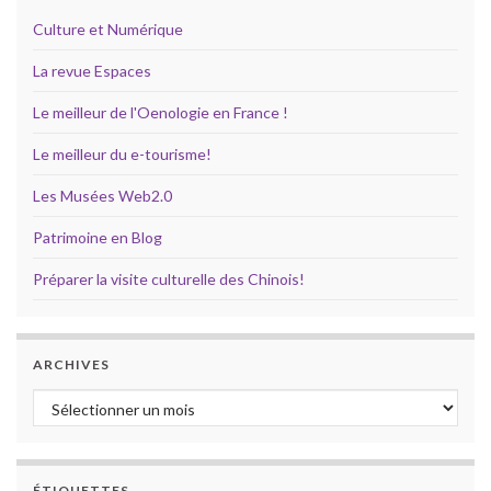
Culture et Numérique
La revue Espaces
Le meilleur de l'Oenologie en France !
Le meilleur du e-tourisme!
Les Musées Web2.0
Patrimoine en Blog
Préparer la visite culturelle des Chinois!
ARCHIVES
Archives
ÉTIQUETTES