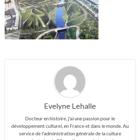
Evelyne Lehalle
Docteur en histoire, j'ai une passion pour le
développement culturel, en France et dans le monde. Au
service de l'administration générale de la culture