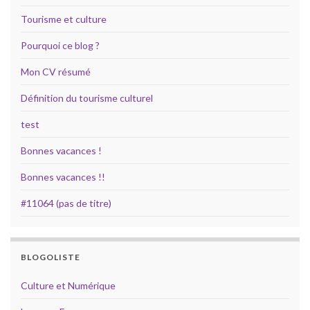
Tourisme et culture
Pourquoi ce blog ?
Mon CV résumé
Définition du tourisme culturel
test
Bonnes vacances !
Bonnes vacances !!
#11064 (pas de titre)
BLOGOLISTE
Culture et Numérique