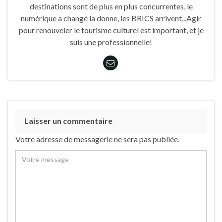
destinations sont de plus en plus concurrentes, le
numérique a changé la donne, les BRICS arrivent...Agir
pour renouveler le tourisme culturel est important, et je
suis une professionnelle!
Laisser un commentaire
Votre adresse de messagerie ne sera pas publiée.