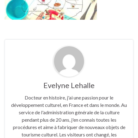
Evelyne Lehalle
Docteur en histoire, j'ai une passion pour le
développement culturel, en France et dans le monde. Au
service de l'administration générale de la culture
pendant plus de 20 ans, j'en connais toutes les
procédures et aime à fabriquer de nouveaux objets de
tourisme culturel. Les visiteurs ont changé, les