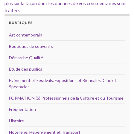
plus sur la façon dont les données de vos commentaires sont
traitées
.
RUBRIQUES
Art contemporain
Boutiques de souvenirs
Démarche Qualité
Etude des publics
Evénementiel, Festivals, Expositions et Biennales, Ciné et
Spectacles
FORMATION (S) Professionnels de la Culture et du Tourisme
Fréquentation
Histoire
Hôtellerie, Hébergement et Transport