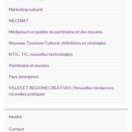
Marketing culturel
MECENAT
Médiateurs et guides du patrimoine et des musées
Nouveau Tourisme Culturel, définitions et stratégies
NTIC, TIC, nouvelles technologies
Patrimoine et musées
Pays émergents
VILLES ET REGIONS CREATIVES / Nouvelles tendances,
nouvelles pratiques
PAGES
Contact