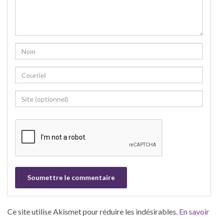
Ce site utilise Akismet pour réduire les indésirables.
En savoir