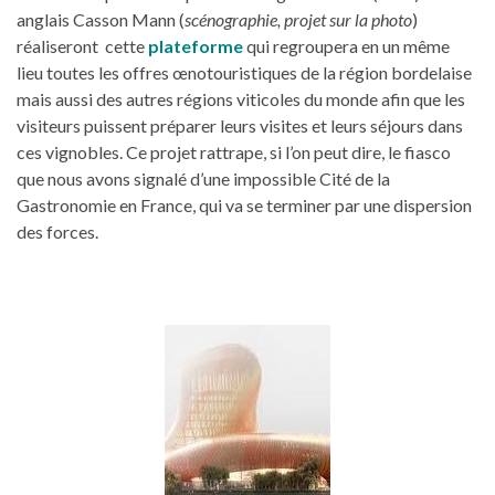
anglais Casson Mann (
scénographie, projet sur la photo
)
réaliseront cette
plateforme
qui regroupera en un même
lieu toutes les offres œnotouristiques de la région bordelaise
mais aussi des autres régions viticoles du monde afin que les
visiteurs puissent préparer leurs visites et leurs séjours dans
ces vignobles. Ce projet rattrape, si l’on peut dire, le fiasco
que nous avons signalé d’une impossible Cité de la
Gastronomie en France, qui va se terminer par une dispersion
des forces.