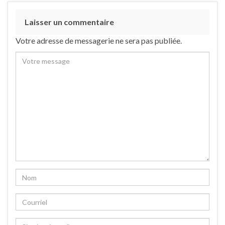
Laisser un commentaire
Votre adresse de messagerie ne sera pas publiée.