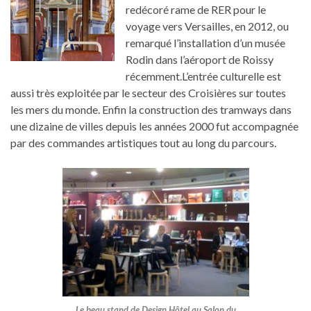
redécoré rame de RER pour le
voyage vers Versailles, en 2012, ou
remarqué l’installation d’un musée
Rodin dans l’aéroport de Roissy
récemment.L’entrée culturelle est
aussi très exploitée par le secteur des Croisières sur toutes
les mers du monde. Enfin la construction des tramways dans
une dizaine de villes depuis les années 2000 fut accompagnée
par des commandes artistiques tout au long du parcours.
Le beau stand de Design Hôtel au Salon du