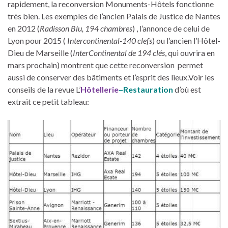
rapidement, la reconversion Monuments-Hôtels fonctionne
très bien. Les exemples de l’ancien Palais de Justice de Nantes
en 2012 (
Radisson Blu, 194 chambres
) , l’annonce de celui de
Lyon pour 2015 (
Intercontinental-140 clefs
) ou l’ancien l’Hôtel-
Dieu de Marseille (
InterContinental de 194 clés
, qui ouvrira en
mars prochain) montrent que cette reconversion permet
aussi de conserver des bâtiments et l’esprit des lieux.Voir les
conseils de la revue L’
Hôtellerie
–
Restauration
d’où est
extrait ce petit tableau: