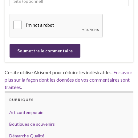
Ce site utilise Akismet pour réduire les indésirables.
En savoir
plus sur la façon dont les données de vos commentaires sont
traitées
.
RUBRIQUES
Art contemporain
Boutiques de souvenirs
Démarche Qualité