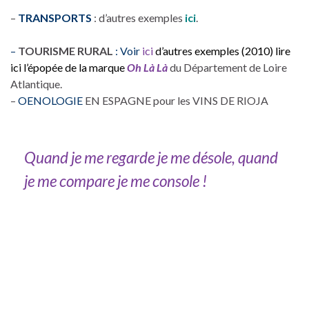
–
TRANSPORTS
: d’autres exemples
ici
.
–
TOURISME RURAL
:
Voir
ici
d’autres exemples (2010) lire
ici l’épopée de la marque
Oh Là Là
du Département de Loire
Atlantique.
–
OENOLOGIE
EN ESPAGNE pour les VINS DE RIOJA
Quand je me regarde je me désole, quand
je me compare je me console !