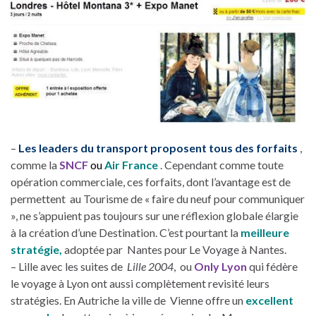
–
Les leaders du transport proposent tous des forfaits
,
comme la
SNCF
ou
Air France
. Cependant comme toute
opération commerciale, ces forfaits, dont l’avantage est de
permettent au Tourisme de « faire du neuf pour communiquer
», ne s’appuient pas toujours sur une réflexion globale élargie
à la création d’une Destination. C’est pourtant la
meilleure
stratégie,
adoptée par Nantes pour Le Voyage à Nantes.
– Lille avec les suites de
Lille 2004
, ou
Only Lyon
qui fédère
le voyage à Lyon ont aussi complètement revisité leurs
stratégies. En Autriche la ville de Vienne offre un
excellent