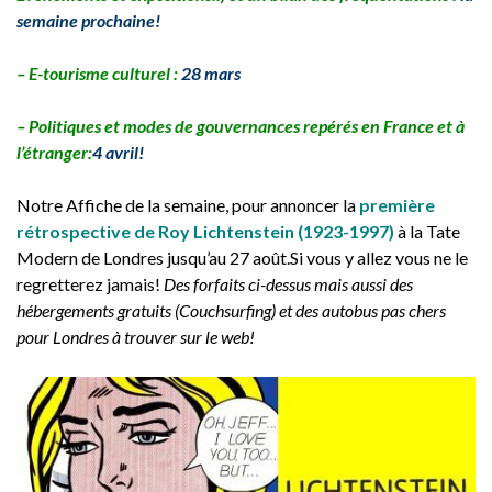
semaine prochaine!
– E-tourisme culturel :
28 mars
– Politiques et modes de gouvernances repérés en France et à
l’étranger:
4 avril!
Notre Affiche de la semaine, pour annoncer la
première
rétrospective de Roy Lichtenstein (1923-1997)
à la Tate
Modern de Londres jusqu’au 27 août.Si vous y allez vous ne le
regretterez jamais!
Des forfaits ci-dessus mais aussi des
hébergements gratuits (Couchsurfing) et des autobus pas chers
pour Londres à trouver sur le web!