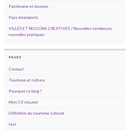
Patrimoine et musées
Pays émergents
VILLES ET REGIONS CREATIVES / Nouvelles tendances,
nouvelles pratiques
PAGES
Contact
Tourisme et culture
Pourquoi ce blog ?
Mon CV résumé
Définition du tourisme culturel
test