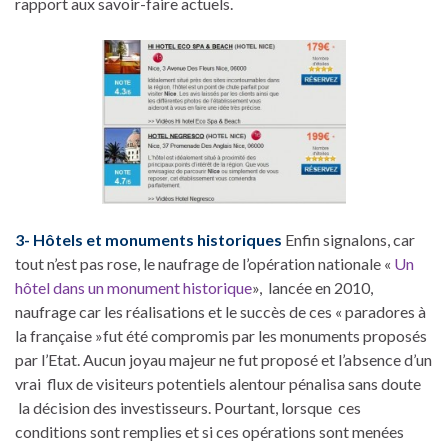
rapport aux savoir-faire actuels.
3- Hôtels et monuments historiques
Enfin signalons, car
tout n’est pas rose, le naufrage de l’opération nationale «
Un
hôtel dans un monument historique
», lancée en 2010,
naufrage car les réalisations et le succès de ces « paradores à
la française »fut été compromis par les monuments proposés
par l’Etat. Aucun joyau majeur ne fut proposé et l’absence d’un
vrai flux de visiteurs potentiels alentour pénalisa sans doute
la décision des investisseurs. Pourtant, lorsque ces
conditions sont remplies et si ces opérations sont menées