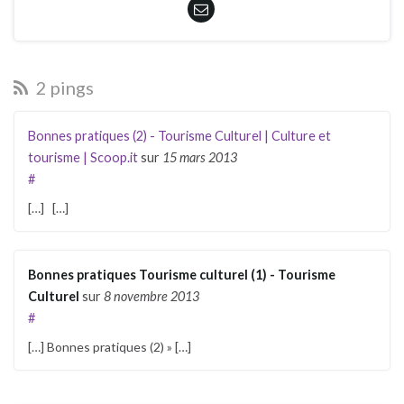
2 pings
Bonnes pratiques (2) - Tourisme Culturel | Culture et
tourisme | Scoop.it
sur
15 mars 2013
#
[…] […]
Bonnes pratiques Tourisme culturel (1) - Tourisme
Culturel
sur
8 novembre 2013
#
[…] Bonnes pratiques (2) » […]