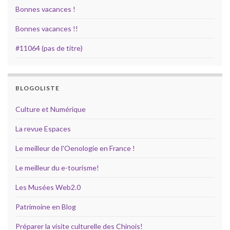
Bonnes vacances !
Bonnes vacances !!
#11064 (pas de titre)
BLOGOLISTE
Culture et Numérique
La revue Espaces
Le meilleur de l'Oenologie en France !
Le meilleur du e-tourisme!
Les Musées Web2.0
Patrimoine en Blog
Préparer la visite culturelle des Chinois!