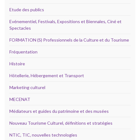
Etude des publics
Evénementiel, Festivals, Expositions et Biennales, Ciné et
Spectacles
FORMATION (S) Professionnels de la Culture et du Tourisme
Fréquentation
Histoire
Hôtellerie, Hébergement et Transport
Marketing culturel
MECENAT
Médiateurs et guides du patrimoine et des musées
Nouveau Tourisme Culturel, définitions et stratégies
NTIC, TIC, nouvelles technologies