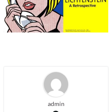
admin