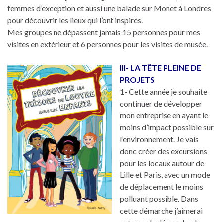
femmes d’exception et aussi une balade sur Monet à Londres
pour découvrir les lieux qui l’ont inspirés.
Mes groupes ne dépassent jamais 15 personnes pour mes
visites en extérieur et 6 personnes pour les visites de musée.
III- LA TÊTE PLEINE DE
PROJETS
1- Cette année je souhaite
continuer de développer
mon entreprise en ayant le
moins d’impact possible sur
l’environnement. Je vais
donc créer des excursions
pour les locaux autour de
Lille et Paris, avec un mode
de déplacement le moins
polluant possible. Dans
cette démarche j’aimerai