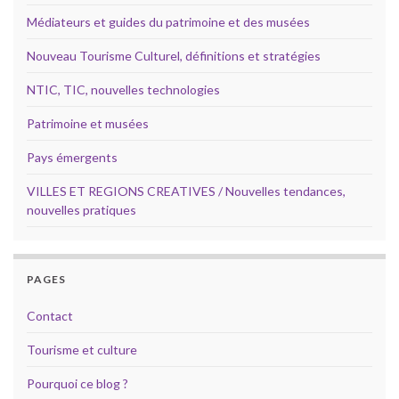
Médiateurs et guides du patrimoine et des musées
Nouveau Tourisme Culturel, définitions et stratégies
NTIC, TIC, nouvelles technologies
Patrimoine et musées
Pays émergents
VILLES ET REGIONS CREATIVES / Nouvelles tendances,
nouvelles pratiques
PAGES
Contact
Tourisme et culture
Pourquoi ce blog ?