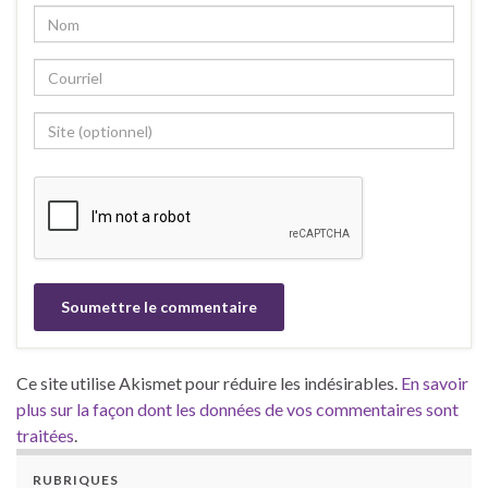
Ce site utilise Akismet pour réduire les indésirables.
En savoir
plus sur la façon dont les données de vos commentaires sont
traitées
.
RUBRIQUES