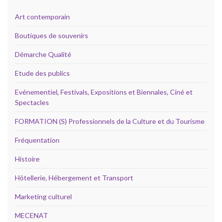
Art contemporain
Boutiques de souvenirs
Démarche Qualité
Etude des publics
Evénementiel, Festivals, Expositions et Biennales, Ciné et
Spectacles
FORMATION (S) Professionnels de la Culture et du Tourisme
Fréquentation
Histoire
Hôtellerie, Hébergement et Transport
Marketing culturel
MECENAT