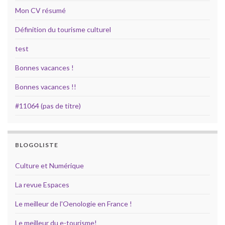
Mon CV résumé
Définition du tourisme culturel
test
Bonnes vacances !
Bonnes vacances !!
#11064 (pas de titre)
BLOGOLISTE
Culture et Numérique
La revue Espaces
Le meilleur de l'Oenologie en France !
Le meilleur du e-tourisme!