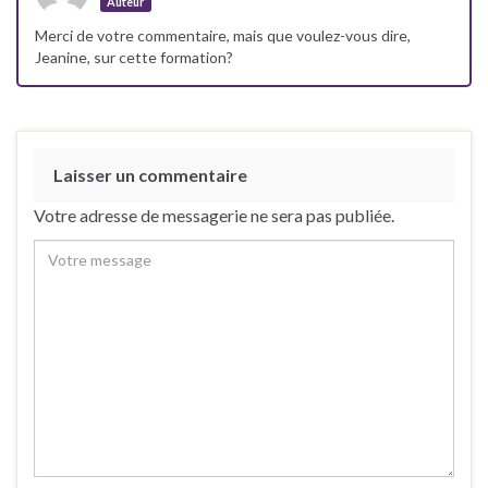
Auteur
Merci de votre commentaire, mais que voulez-vous dire,
Jeanine, sur cette formation?
Laisser un commentaire
Votre adresse de messagerie ne sera pas publiée.