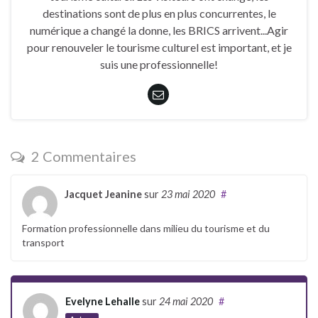
destinations sont de plus en plus concurrentes, le
numérique a changé la donne, les BRICS arrivent...Agir
pour renouveler le tourisme culturel est important, et je
suis une professionnelle!
2 Commentaires
Jacquet Jeanine
sur
23 mai 2020
#
Formation professionnelle dans milieu du tourisme et du
transport
Evelyne Lehalle
sur
24 mai 2020
#