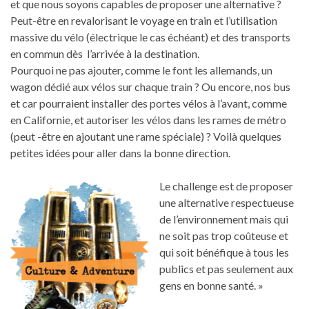
et que nous soyons capables de proposer une alternative ?
Peut-être en revalorisant le voyage en train et l’utilisation
massive du vélo (électrique le cas échéant) et des transports
en commun dès l’arrivée à la destination.
Pourquoi ne pas ajouter, comme le font les allemands, un
wagon dédié aux vélos sur chaque train ? Ou encore, nos bus
et car pourraient installer des portes vélos à l’avant, comme
en Californie, et autoriser les vélos dans les rames de métro
(peut -être en ajoutant une rame spéciale) ? Voilà quelques
petites idées pour aller dans la bonne direction.
Le challenge est de proposer
une alternative respectueuse
de l’environnement mais qui
ne soit pas trop coûteuse et
qui soit bénéfique à tous les
publics et pas seulement aux
gens en bonne santé. »