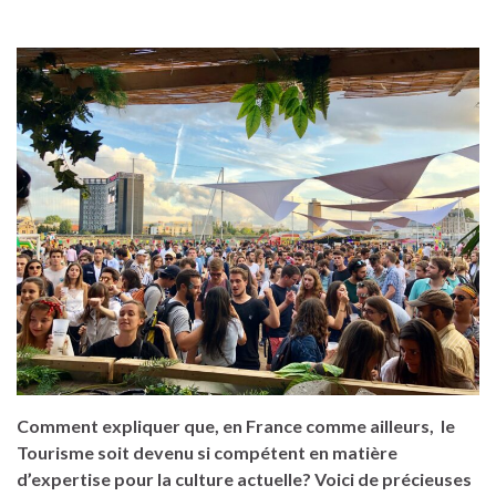
Comment expliquer que, en France comme ailleurs, le
Tourisme soit devenu si compétent en matière
d’expertise pour la culture actuelle?
Voici de précieuses