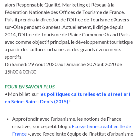
alors Responsable Qualité, Marketing et Réseau à la
Fédération Nationale des Offices de Tourisme de France.
Puis il prendra la direction de l’Office de Tourisme d’Auvers-
sur-Oise pendant 6 années. Actuellement, il dirige depuis
2014, l’Office de Tourisme de Plaine Commune Grand Paris
avec comme objectif principal, le développement touristique
à partir des cultures urbaines et des grands événements
sportifs.
Du Samedi 29 Août 2020 au Dimanche 30 Août 2020 de
15h00 à 00h30
POUR EN SAVOIR PLUS
•Mon billet sur
les politiques culturelles et le street art
en Seine-Saint- Denis (2015)
!
Approfondir avec l’urbanisme, les notions de France
créative, , sur ce petit blog «
Ecosystème créatif en Ile de
France
», avec l’excellente équipe de l’Institut d’urbanisme