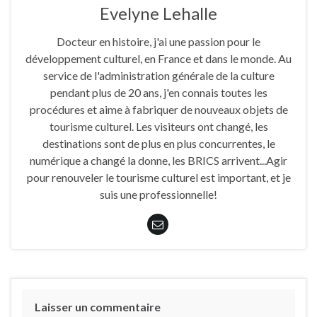
Evelyne Lehalle
Docteur en histoire, j'ai une passion pour le
développement culturel, en France et dans le monde. Au
service de l'administration générale de la culture
pendant plus de 20 ans, j'en connais toutes les
procédures et aime à fabriquer de nouveaux objets de
tourisme culturel. Les visiteurs ont changé, les
destinations sont de plus en plus concurrentes, le
numérique a changé la donne, les BRICS arrivent...Agir
pour renouveler le tourisme culturel est important, et je
suis une professionnelle!
Laisser un commentaire