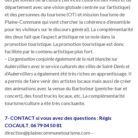
département avec une vision globale centrée sur l’artistique)
et des personnes du tourisme (OTI et mission tourisme de
Plaine-Commune qui vont chercher la cohérence d’ensemble
pour les visiteurs sur le discours général). La complémentarité
des deux fait que l’aspect artistique ne se noie dans la
promotion touristique. La promotion touristique est donc
facilitée par le contenu artistique plus fort.
–
L’organisation conjointe également de la nuit blanche sur
Aubervilliers avec le service culturels des villes de Saint-Denis et
d’Aubervilliers
a également été très riches en apprentissage. Il
a permis de faire venir des artistes locaux mais aussi de créer
des animations avec la venue du Barboteur (peniche-bar et
concert), des food trucks locaux, etc. La complémentarité
tourisme/culture a été très concluante.
7- CONTACT si vous avez des questions : Régis
COCAULT
,
06 79 04 50 81
direction@plainecommunetourisme.com –