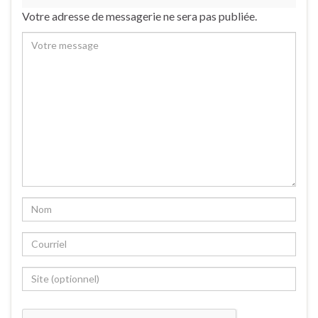
Votre adresse de messagerie ne sera pas publiée.