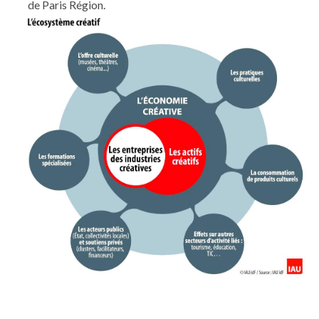
de Paris Région.