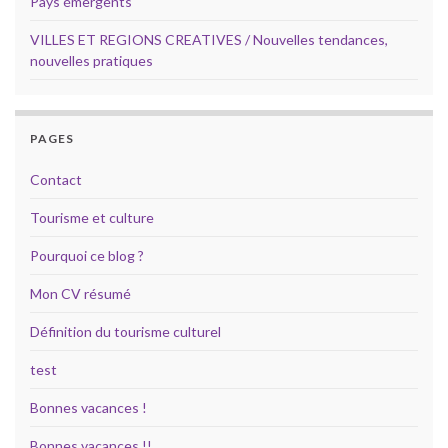
Pays émergents
VILLES ET REGIONS CREATIVES / Nouvelles tendances,
nouvelles pratiques
PAGES
Contact
Tourisme et culture
Pourquoi ce blog ?
Mon CV résumé
Définition du tourisme culturel
test
Bonnes vacances !
Bonnes vacances !!