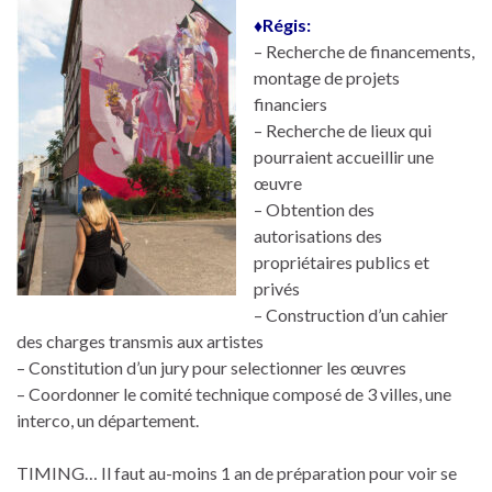
♦Régis:
– Recherche de financements,
montage de projets
financiers
– Recherche de lieux qui
pourraient accueillir une
œuvre
– Obtention des
autorisations des
propriétaires publics et
privés
– Construction d’un cahier
des charges transmis aux artistes
– Constitution d’un jury pour selectionner les œuvres
– Coordonner le comité technique composé de 3 villes, une
interco, un département.
TIMING… Il faut au-moins 1 an de préparation pour voir se