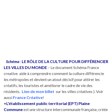
Schéma
:
LE RÔLE DE LA CULTURE POUR DIFFÉRENCIER
LES VILLES DU MONDE
– Le document Schéma France
creative aide à comprendre comment la culture différencie
les métropoles et devient un atout décisif pour attirer les
créatifs, les touristes et améliorer le cadre de vie des
résidents.
Lien de mon billet
sur les villes créatives ). Voir
aussi
France Créative
!
•
L’établissement public territorial (EPT) Plaine
Commune
est une structure intercommunale française, créée