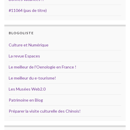
#11064 (pas de titre)
BLOGOLISTE
Culture et Numérique
La revue Espaces
Le meilleur de l'Oenologie en France !
Le meilleur du e-tourisme!
Les Musées Web2.0
Patrimoine en Blog
Préparer la visite culturelle des Chinois!