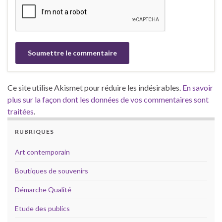
Ce site utilise Akismet pour réduire les indésirables.
En savoir
plus sur la façon dont les données de vos commentaires sont
traitées
.
RUBRIQUES
Art contemporain
Boutiques de souvenirs
Démarche Qualité
Etude des publics