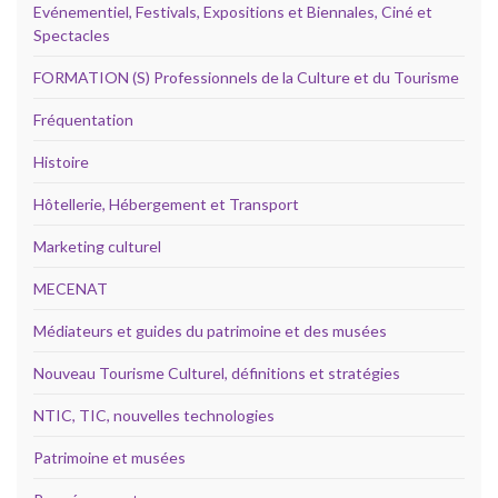
Evénementiel, Festivals, Expositions et Biennales, Ciné et
Spectacles
FORMATION (S) Professionnels de la Culture et du Tourisme
Fréquentation
Histoire
Hôtellerie, Hébergement et Transport
Marketing culturel
MECENAT
Médiateurs et guides du patrimoine et des musées
Nouveau Tourisme Culturel, définitions et stratégies
NTIC, TIC, nouvelles technologies
Patrimoine et musées