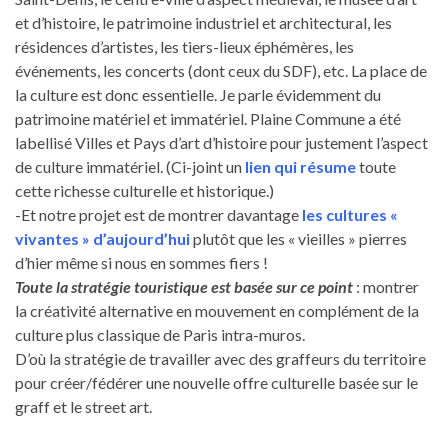
et d’histoire, le patrimoine industriel et architectural, les
résidences d’artistes, les tiers-lieux éphémères, les
événements, les concerts (dont ceux du SDF), etc. La place de
la culture est donc essentielle. Je parle évidemment du
patrimoine matériel et immatériel. Plaine Commune a été
labellisé Villes et Pays d’art d’histoire pour justement l’aspect
de culture immatériel. (Ci-joint un
lien qui résume
toute
cette richesse culturelle et historique.)
-Et notre projet est de montrer davantage
les cultures «
vivantes » d’aujourd’hui
plutôt que les « vieilles » pierres
d’hier même si nous en sommes fiers !
Toute la stratégie touristique est basée sur ce point
: montrer
la créativité alternative en mouvement en complément de la
culture plus classique de Paris intra-muros.
D’où la stratégie de travailler avec des graffeurs du territoire
pour créer/fédérer une nouvelle offre culturelle basée sur le
graff et le street art.